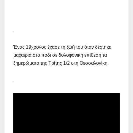
.
Ένας 19χρονος έχασε τη ζωή του όταν δέχτηκε
μαχαιριά στο πόδι σε δολοφονική επίθεση τα
ξημερώματα της Τρίτης 1/2 στη Θεσσαλονίκη.
.