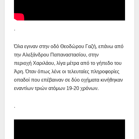
.
Όλα εγιναν στην οδό Θεοδώρου Γαζή, επάνω από
την Αλεξάνδρου Παπαναστασίου, στην
περιοχή Χαριλάου, λίγα μέτρα από το γήπεδο του
Άρη. Όταν όπως λένε οι τελευταίες πληροφορίες
οπαδοί που επέβαιναν σε δύο οχήματα κινήθηκαν
εναντίων τριών ατόμων 19-20 χρόνων.
.