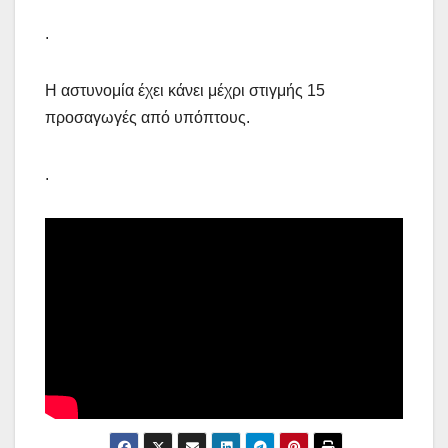
.
Η αστυνομία έχει κάνει μέχρι στιγμής 15
προσαγωγές από υπόπτους.
.