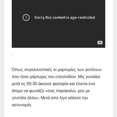
.
Όπως συγκλονιστικές οι μαρτυρίες των γειτόνων
που ήταν μάρτυρες του επεισοδίου .Μις γυναίκα
μετά τις 00:30 άκουσε φασαρία και έπειτα ένα
άτομο να φωνάζει «σας παρακαλώ, μην με
χτυπάτε άλλο». Μετά από λίγο κάλεσε την
αστυνομία.