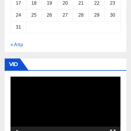
17
18
19
20
21
22
23
24
25
26
27
28
29
30
31
« Απρ
VID
Πρόγραμμα
Αναπαραγωγής
Βίντεο