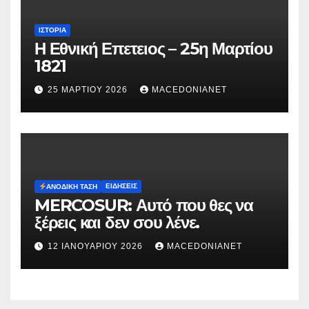
ΙΣΤΟΡΊΑ
Η Εθνική Επετειος – 25η Μαρτίου
1821
25 ΜΑΡΤΊΟΥ 2026
MACEDONIANET
ΕΙΔΉΣΕΙΣ
ΑΝΟΔΙΚΉ ΤΆΣΗ
MERCOSUR: Αυτό που θες να
ξέρεις και δεν σου λένε.
12 ΙΑΝΟΥΑΡΊΟΥ 2026
MACEDONIANET