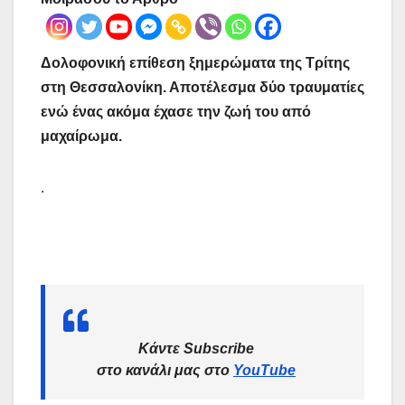
Δολοφονική επίθεση ξημερώματα της Τρίτης
στη Θεσσαλονίκη. Αποτέλεσμα δύο τραυματίες
ενώ ένας ακόμα έχασε την ζωή του από
μαχαίρωμα.
.
Κάντε Subscribe
στο κανάλι μας στο
YouTube