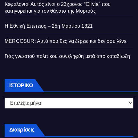
Κεφαλονιά: Αυτός είναι ο 23χρονος “Olivia” που
κατηγορείται για τον θάνατο της Μυρτούς
Η Εθνική Επετειος – 25η Μαρτίου 1821
MERCOSUR: Αυτό που θες να ξέρεις και δεν σου λένε.
Γιός γνωστού πολιτικού συνελήφθη μετά από καταδίωξη
Ιστορικό
ΙΣΤΟΡΙΚΌ
Διακρίσεις