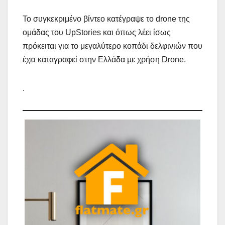
Το συγκεκριμένο βίντεο κατέγραψε το drone της
ομάδας του UpStories και όπως λέει ίσως
πρόκειται για το μεγαλύτερο κοπάδι δελφινιών που
έχει καταγραφεί στην Ελλάδα με χρήση Drone.
.