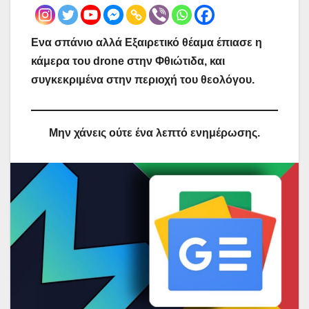
Ενα σπάνιο αλλά Εξαιρετικό θέαμα έπιασε η
κάμερα του drone στην Φθιώτιδα, και
συγκεκριμένα στην περιοχή του θεολόγου.
Μην χάνεις ούτε ένα λεπτό ενημέρωσης.