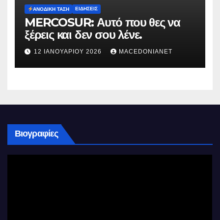
ΕΙΔΉΣΕΙΣ
ΑΝΟΔΙΚΉ ΤΆΣΗ
MERCOSUR: Αυτό που θες να
ξέρεις και δεν σου λένε.
12 ΙΑΝΟΥΑΡΊΟΥ 2026
MACEDONIANET
Βιογραφίες