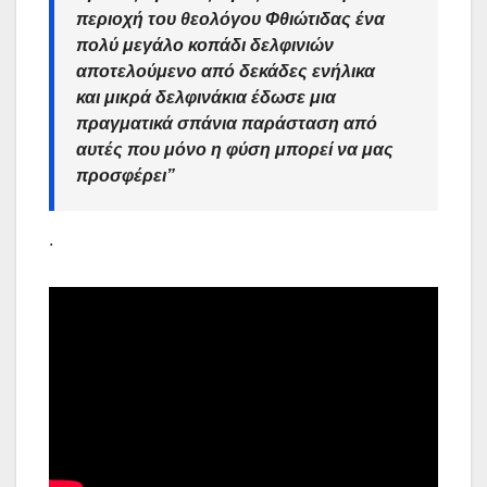
περιοχή του θεολόγου Φθιώτιδας ένα
πολύ μεγάλο κοπάδι δελφινιών
αποτελούμενο από δεκάδες ενήλικα
και μικρά δελφινάκια έδωσε μια
πραγματικά σπάνια παράσταση από
αυτές που μόνο η φύση μπορεί να μας
προσφέρει”
.