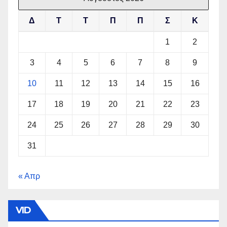
Δ
Τ
Τ
Π
Π
Σ
Κ
1
2
3
4
5
6
7
8
9
10
11
12
13
14
15
16
17
18
19
20
21
22
23
24
25
26
27
28
29
30
31
« Απρ
VID