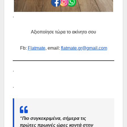
.
Αξιοποίησε τώρα το ακίνητο σου
Fb:
Flatmate
, email:
flatmate.gr@gmail.com
.
.
“Πιο συγκεκριμένα, σήμερα τις
πρώτες πρωινές ώρες κοντά στην