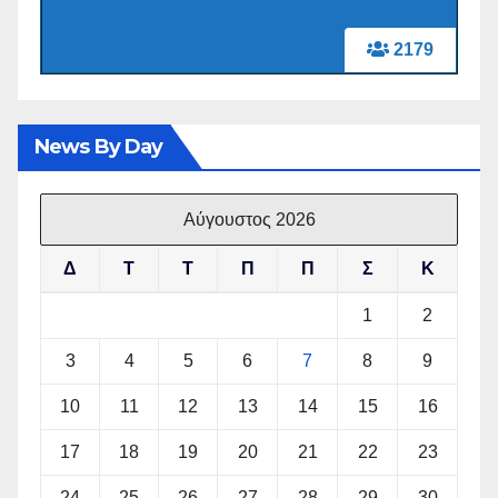
2179
News By Day
Αύγουστος 2026
Δ
Τ
Τ
Π
Π
Σ
Κ
1
2
3
4
5
6
7
8
9
10
11
12
13
14
15
16
17
18
19
20
21
22
23
24
25
26
27
28
29
30