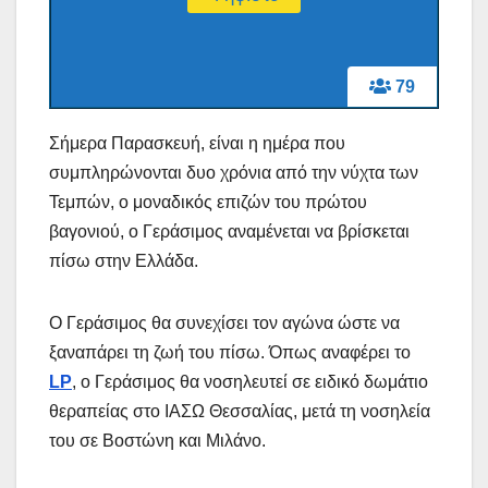
79
Σήμερα Παρασκευή, είναι η ημέρα που
συμπληρώνονται δυο χρόνια από την νύχτα των
Τεμπών, ο μοναδικός επιζών του πρώτου
βαγονιού, ο Γεράσιμος αναμένεται να βρίσκεται
πίσω στην Ελλάδα.
Ο Γεράσιμος θα συνεχίσει τον αγώνα ώστε να
ξαναπάρει τη ζωή του πίσω. Όπως αναφέρει το
LP
, ο Γεράσιμος θα νοσηλευτεί σε ειδικό δωμάτιο
θεραπείας στο ΙΑΣΩ Θεσσαλίας, μετά τη νοσηλεία
του σε Βοστώνη και Μιλάνο.