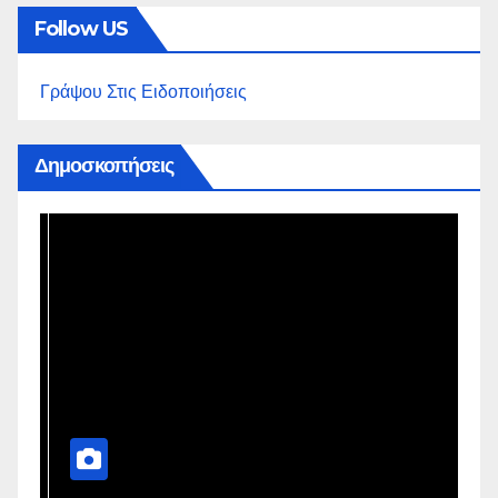
Follow US
Γράψου Στις Ειδοποιήσεις
Δημοσκοπήσεις