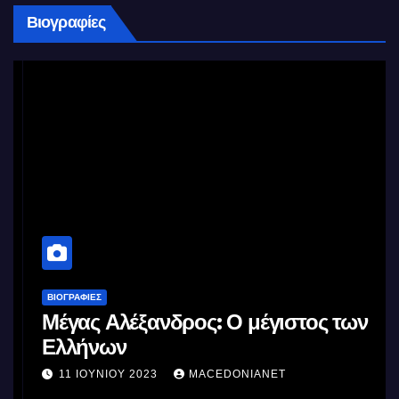
Βιογραφίες
ΒΙΟΓΡΑΦΊΕΣ
Μέγας Αλέξανδρος: Ο μέγιστος των
Ελλήνων
11 ΙΟΥΝΊΟΥ 2023
MACEDONIANET