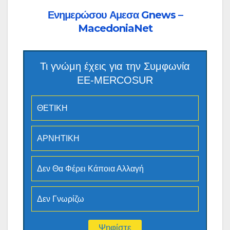
Ενημερώσου Αμεσα Gnews –
MacedoniaNet
Τι γνώμη έχεις για την Συμφωνία
ΕΕ-MERCOSUR
ΘΕΤΙΚΗ
ΑΡΝΗΤΙΚΗ
Δεν Θα Φέρει Κάποια Αλλαγή
Δεν Γνωρίζω