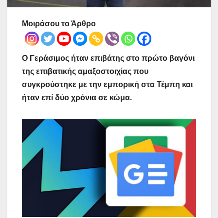
Μοιράσου το Άρθρο
Ο Γεράσιμος ήταν επιβάτης στο πρώτο βαγόνι
της επιβατικής αμαξοστοιχίας που
συγκρούστηκε με την εμπορική στα Τέμπη και
ήταν επί δύο χρόνια σε κώμα.