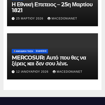
Η Εθνική Επετειος – 25η Μαρτίου
1821
25 ΜΑΡΤΊΟΥ 2026
MACEDONIANET
ΕΙΔΉΣΕΙΣ
ΑΝΟΔΙΚΉ ΤΆΣΗ
MERCOSUR: Αυτό που θες να
ξέρεις και δεν σου λένε.
12 ΙΑΝΟΥΑΡΊΟΥ 2026
MACEDONIANET