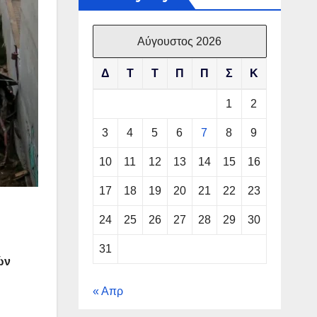
Αύγουστος 2026
Δ
Τ
Τ
Π
Π
Σ
Κ
1
2
3
4
5
6
7
8
9
10
11
12
13
14
15
16
17
18
19
20
21
22
23
24
25
26
27
28
29
30
31
ών
« Απρ