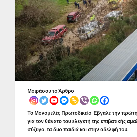
Μοιράσου το Άρθρο
Το Μονομελές Πρωτοδικείο Έβγαλε την πρώτ
για τον θάνατο του ελεγκτή της επιβατικής αμ
σύζυγο, τα δυο παιδιά και στην αδελφή του.