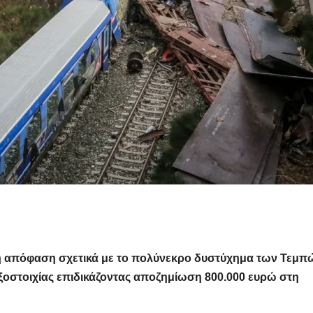
η απόφαση σχετικά με το πολύνεκρο δυστύχημα των Τεμπ
αξοστοιχίας επιδικάζοντας αποζημίωση 800.000 ευρώ στη