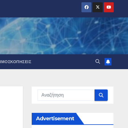
ΗΜΟΣΚΟΠΉΣΕΙΣ
Advertisement