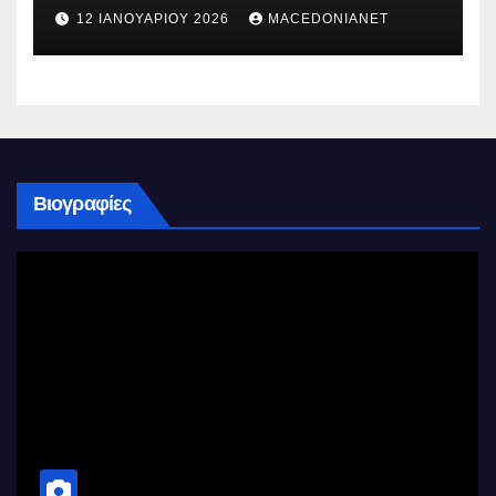
12 ΙΑΝΟΥΑΡΊΟΥ 2026
MACEDONIANET
Βιογραφίες