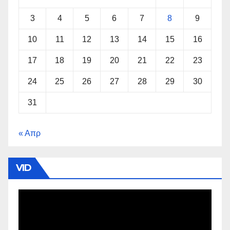
3
4
5
6
7
8
9
10
11
12
13
14
15
16
17
18
19
20
21
22
23
24
25
26
27
28
29
30
31
« Απρ
VID
Πρόγραμμα
Αναπαραγωγής
Βίντεο