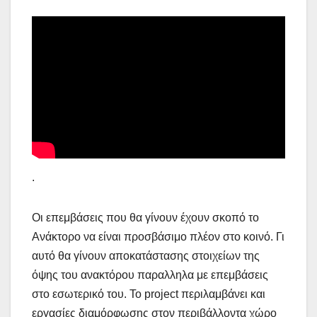
.
Οι επεμβάσεις που θα γίνουν έχουν σκοπό το
Ανάκτορο να είναι προσβάσιμο πλέον στο κοινό. Γι
αυτό θα γίνουν αποκατάστασης στοιχείων της
όψης του ανακτόρου παραλληλα με επεμβάσεις
στο εσωτερικό του. Το project περιλαμβάνει και
εργασίες διαμόρφωσης στον περιβάλλοντα χώρο