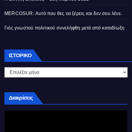
MERCOSUR: Αυτό που θες να ξέρεις και δεν σου λένε.
Γιός γνωστού πολιτικού συνελήφθη μετά από καταδίωξη
Ιστορικό
ΙΣΤΟΡΙΚΌ
Διακρίσεις