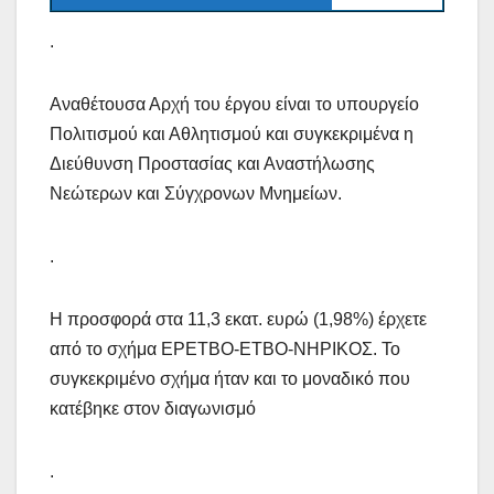
.
Αναθέτουσα Αρχή του έργου είναι το υπουργείο
Πολιτισμού και Αθλητισμού και συγκεκριμένα η
Διεύθυνση Προστασίας και Αναστήλωσης
Νεώτερων και Σύγχρονων Μνημείων.
.
Η προσφορά στα 11,3 εκατ. ευρώ (1,98%) έρχετε
από το σχήμα ΕΡΕΤΒΟ-ΕΤΒΟ-ΝΗΡΙΚΟΣ. Το
συγκεκριμένο σχήμα ήταν και το μοναδικό που
κατέβηκε στον διαγωνισμό
.