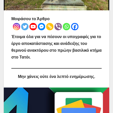
Μοιράσου το Άρθρο
Έτοιμα όλα για να πέσουν οι υπογραφές για το
έργο αποκατάστασης και ανάδειξης του
θερινού ανακτόρου στο πρώην βασιλικό κτήμα
στο Τατόι.
Μην χάνεις ούτε ένα λεπτό ενημέρωσης.