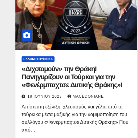
ΕΛΛΗΝΟΤΟΥΡΚΙΚΆ
«Διχοτομούν» την Θράκη!
Πανηγυρίζουν οι Τούρκοι για την
«Φενέρμπαχτσε Δυτικής Θράκης»!
18 ΙΟΥΝΊΟΥ 2023
MACEDONIANET
Απίστευτη εξέλιξη, χλευασμός και γέλια από τα
τούρκικα μέσα μαζικής για την νομιμοποίηση του
συλλόγου «Φενέρμπαχτσε Δυτικής Θράκης» Που
από…