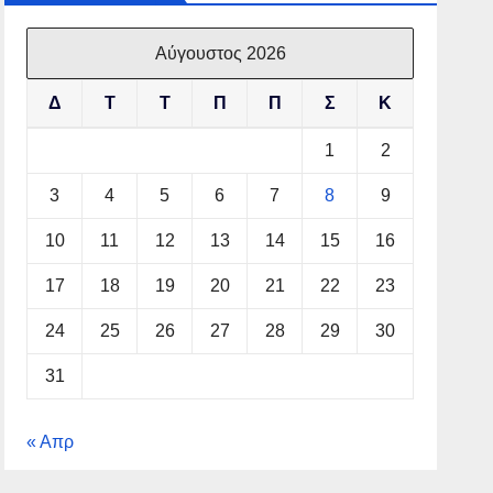
Αύγουστος 2026
Δ
Τ
Τ
Π
Π
Σ
Κ
1
2
3
4
5
6
7
8
9
10
11
12
13
14
15
16
17
18
19
20
21
22
23
24
25
26
27
28
29
30
31
« Απρ