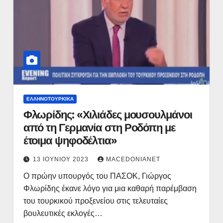
ΕΛΛΗΝΟΤΟΥΡΚΙΚΆ
Φλωρίδης: «Χιλιάδες μουσουλμάνοι
από τη Γερμανία στη Ροδόπη με
έτοιμα ψηφοδέλτια»
13 ΙΟΥΝΊΟΥ 2023
MACEDONIANET
Ο πρώην υπουργός του ΠΑΣΟΚ, Γιώργος
Φλωρίδης έκανε λόγο για μια καθαρή παρέμβαση
του τουρκικού προξενείου στις τελευταίες
βουλευτικές εκλογές…