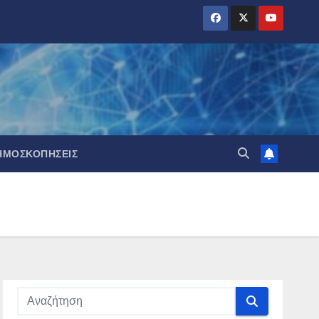
ΗΜΟΣΚΟΠΉΣΕΙΣ