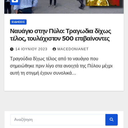
ΕΙΔΉΣΕΙΣ
Ναυάγιο στην Πύλο: Τραγωδια δίχως
τέλος, τουλάχιστον 500 επιβαίνοντες
14 ΙΟΥΝΊΟΥ 2023
MACEDONIANET
Τραγούδια δίχως τέλος από το ναυάγιο που
σημειώθηκε πριν λίγο στα ανοιχτά της Πύλου μέχρι
αυτή τη στιγμή έχουν συνολικά…