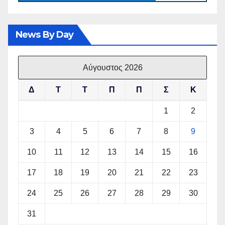
News By Day
Αύγουστος 2026
Δ
Τ
Τ
Π
Π
Σ
Κ
1
2
3
4
5
6
7
8
9
10
11
12
13
14
15
16
17
18
19
20
21
22
23
24
25
26
27
28
29
30
31