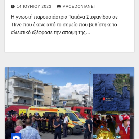
14 ΙΟΥΝΊΟΥ 2023
MACEDONIANET
Η γνωστή παρουσιάστρια Τατιάνα Στεφανίδου σε
Tlive που έκανε από το σημείο που βυθίστηκε το
αλιευτικό εξέφρασε την αποψη της…