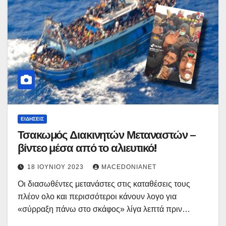
ΕΙΔΉΣΕΙΣ
Τσακωμός Διακινητών Μεταναστών –
βίντεο μέσα από το αλιευτικό!
18 ΙΟΥΝΊΟΥ 2023
MACEDONIANET
Οι διασωθέντες μετανάστες στις καταθέσεις τους
πλέον ολο και περισσότεροι κάνουν λογο για
«σύρραξη πάνω στο σκάφος» λίγα λεπτά πριν…