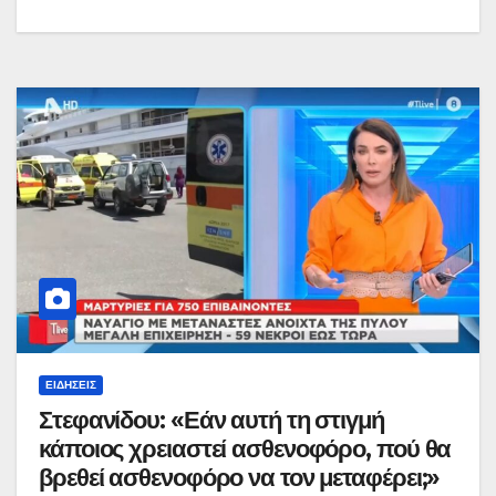
ΕΙΔΉΣΕΙΣ
Στεφανίδου: «Εάν αυτή τη στιγμή
κάποιος χρειαστεί ασθενοφόρο, πού θα
βρεθεί ασθενοφόρο να τον μεταφέρει;»