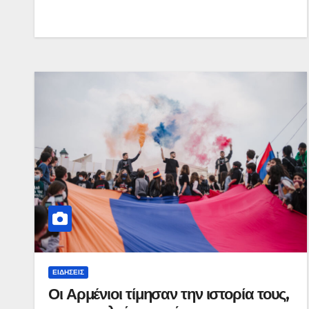
ΕΙΔΉΣΕΙΣ
Οι Αρμένιοι τίμησαν την ιστορία τους,