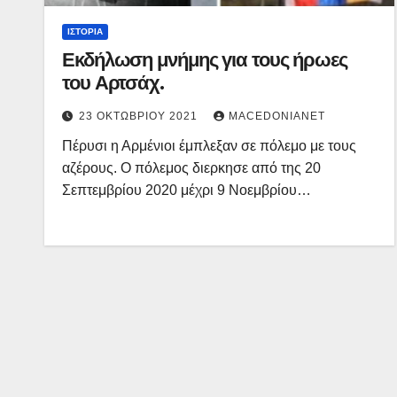
ΙΣΤΟΡΊΑ
Εκδήλωση μνήμης για τους ήρωες
του Αρτσάχ.
23 ΟΚΤΩΒΡΊΟΥ 2021
MACEDONIANET
Πέρυσι η Αρμένιοι έμπλεξαν σε πόλεμο με τους
αζέρους. Ο πόλεμος διερκησε από της 20
Σεπτεμβρίου 2020 μέχρι 9 Νοεμβρίου…