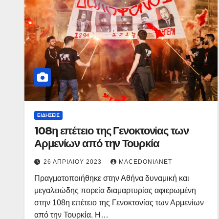
ΕΙΔΉΣΕΙΣ
108η επέτειο της Γενοκτονίας των
Αρμενίων από την Τουρκία
26 ΑΠΡΙΛΊΟΥ 2023
MACEDONIANET
Πραγματοποιήθηκε στην Αθήνα δυναμική και
μεγαλειώδης πορεία διαμαρτυρίας αφιερωμένη
στην 108η επέτειο της Γενοκτονίας των Αρμενίων
από την Τουρκία. Η…