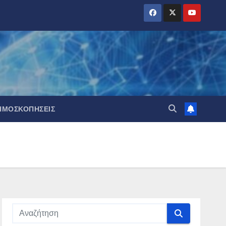
ΗΜΟΣΚΟΠΉΣΕΙΣ