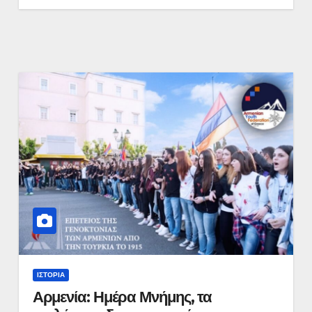
ΙΣΤΟΡΊΑ
Αρμενία: Ημέρα Μνήμης, τα