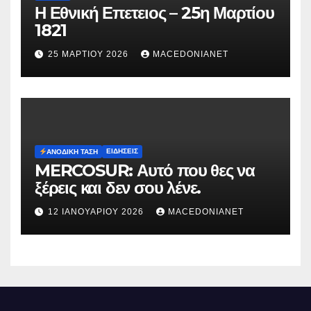
Η Εθνική Επετειος – 25η Μαρτίου
1821
25 ΜΑΡΤΊΟΥ 2026
MACEDONIANET
ΕΙΔΉΣΕΙΣ
ΑΝΟΔΙΚΉ ΤΆΣΗ
MERCOSUR: Αυτό που θες να
ξέρεις και δεν σου λένε.
12 ΙΑΝΟΥΑΡΊΟΥ 2026
MACEDONIANET