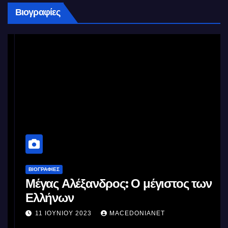
Βιογραφίες
ΒΙΟΓΡΑΦΊΕΣ
Μέγας Αλέξανδρος: Ο μέγιστος των
Ελλήνων
11 ΙΟΥΝΊΟΥ 2023
MACEDONIANET