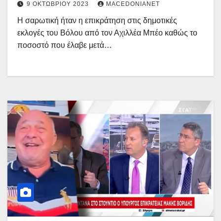
9 ΟΚΤΩΒΡΊΟΥ 2023
MACEDONIANET
Η σαρωτική ήταν η επικράτηση στις δημοτικές
εκλογές του Βόλου από τον Αχιλλέα Μπέο καθώς το
ποσοστό που έλαβε μετά…