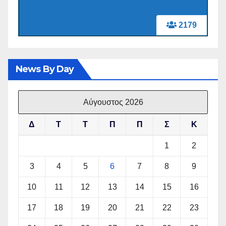
2179
News By Day
Αύγουστος 2026
Δ
Τ
Τ
Π
Π
Σ
Κ
1
2
3
4
5
6
7
8
9
10
11
12
13
14
15
16
17
18
19
20
21
22
23