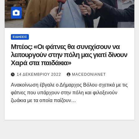
ΕΙΔΉΣΕΙΣ
Μπέος: «Οι φάτνες θα συνεχίσουν να
λειτουργούν στην πόλη μας γιατί δίνουν
Χαρά στα παιδάκια»
14 ΔΕΚΕΜΒΡΊΟΥ 2022
MACEDONIANET
Ανακοίνωση έβγαλε ο Δήμαρχος Βόλου σχετικά με τις
φάτνες που υπάρχουν στην πόλη και φιλοξενούν
ζωάκια με τα οποία παίζουν…