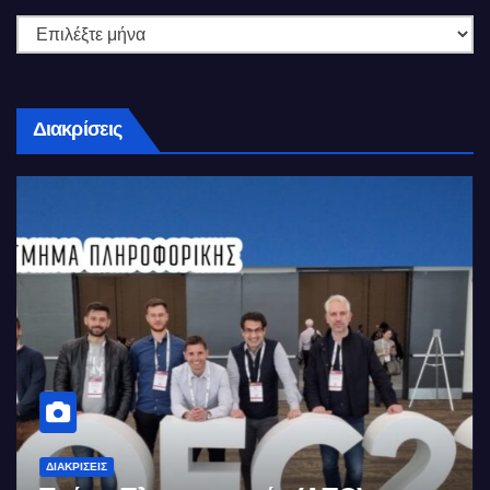
Διακρίσεις
ΔΙΑΚΡΊΣΕΙΣ