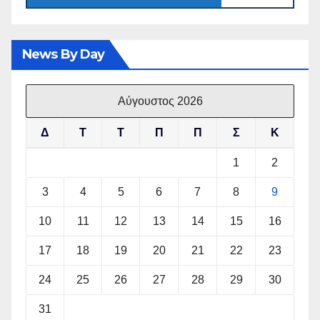
News By Day
Αύγουστος 2026
Δ
Τ
Τ
Π
Π
Σ
Κ
1
2
3
4
5
6
7
8
9
10
11
12
13
14
15
16
17
18
19
20
21
22
23
24
25
26
27
28
29
30
31