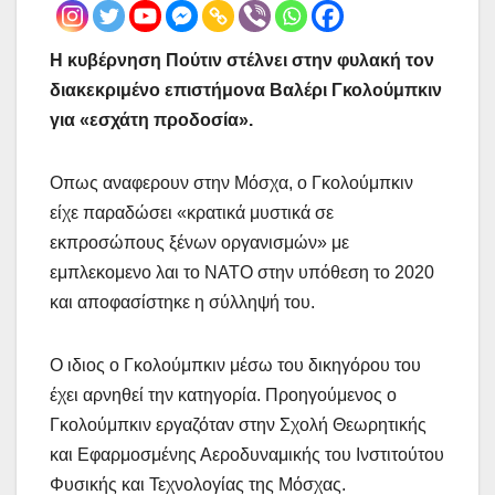
Η κυβέρνηση Πούτιν στέλνει στην φυλακή τον
διακεκριμένο επιστήμονα Βαλέρι Γκολούμπκιν
για «εσχάτη προδοσία».
Οπως αναφερουν στην Μόσχα, ο Γκολούμπκιν
είχε παραδώσει «κρατικά μυστικά σε
εκπροσώπους ξένων οργανισμών» με
εμπλεκομενο λαι το ΝΑΤΟ στην υπόθεση το 2020
και αποφασίστηκε η σύλληψή του.
Ο ιδιος ο Γκολούμπκιν μέσω του δικηγόρου του
έχει αρνηθεί την κατηγορία. Προηγούμενος ο
Γκολούμπκιν εργαζόταν στην Σχολή Θεωρητικής
και Εφαρμοσμένης Αεροδυναμικής του Ινστιτούτου
Φυσικής και Τεχνολογίας της Μόσχας.