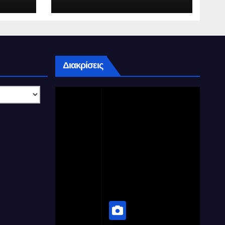
Διακρίσεις