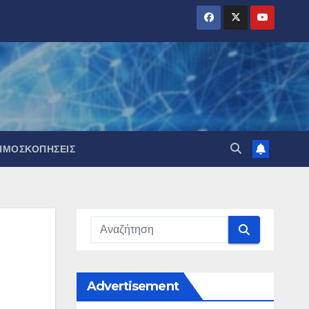
ΗΜΟΣΚΟΠΉΣΕΙΣ
Advertisement