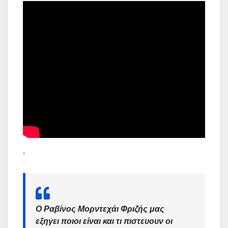
.
Ο Ραβίνος Μορντεχάι Φριζής μας
εξηγει ποιοι είναι και τι πιστευουν οι