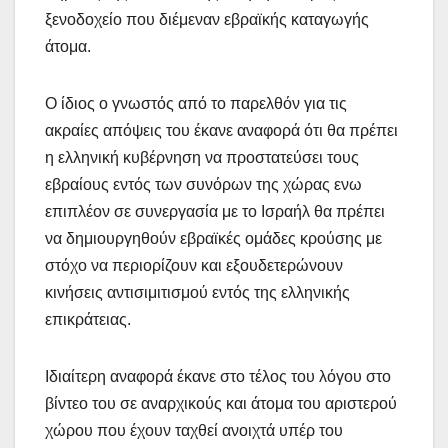
ξενοδοχείο που διέμεναν εβραϊκής καταγωγής
άτομα.
Ο ίδιος ο γνωστός από το παρελθόν για τις
ακραίες απόψεις του έκανε αναφορά ότι θα πρέπει
η ελληνική κυβέρνηση να προστατεύσει τους
εβραίους εντός των συνόρων της χώρας ενω
επιπλέον σε συνεργασία με το Ισραήλ θα πρέπει
να δημιουργηθούν εβραϊκές ομάδες κρούσης με
στόχο να περιορίζουν και εξουδετερώνουν
κινήσεις αντισιμιτισμού εντός της ελληνικής
επικράτειας.
Ιδιαίτερη αναφορά έκανε στο τέλος του λόγου στο
βίντεο του σε αναρχικούς και άτομα του αριστερού
χώρου που έχουν ταχθεί ανοιχτά υπέρ του