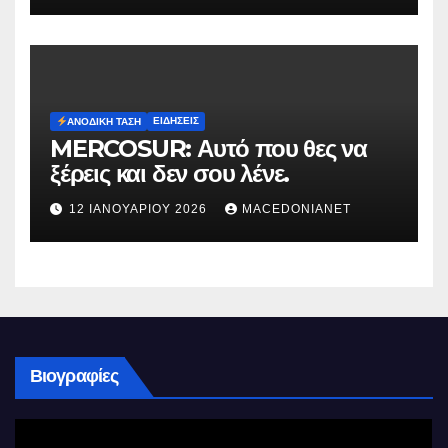
ΕΙΔΉΣΕΙΣ
ΑΝΟΔΙΚΉ ΤΆΣΗ
MERCOSUR: Αυτό που θες να
ξέρεις και δεν σου λένε.
12 ΙΑΝΟΥΑΡΊΟΥ 2026
MACEDONIANET
Βιογραφίες