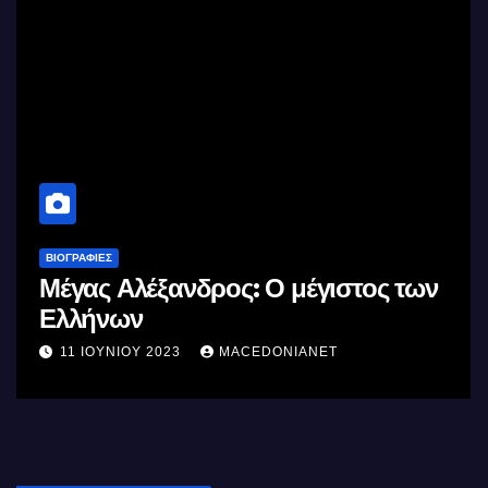
ΒΙΟΓΡΑΦΊΕΣ
Μέγας Αλέξανδρος: Ο μέγιστος των
Ελλήνων
11 ΙΟΥΝΊΟΥ 2023
MACEDONIANET