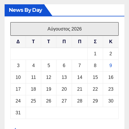
News By Day
Αύγουστος 2026
Δ
Τ
Τ
Π
Π
Σ
Κ
1
2
3
4
5
6
7
8
9
10
11
12
13
14
15
16
17
18
19
20
21
22
23
24
25
26
27
28
29
30
31