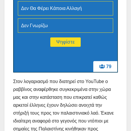
Δεν Θα Φέρει Κάποια Αλλαγή
Δεν Γνωρίζω
79
Στον λογαριασμό που διατηρεί στο YouTube ο
ραββίνος αναφέρθηκε συγκεκριμένα στην χώρα
μας και στην κατάσταση που επικρατεί καθώς
αρκετοί έλληνες έχουν δηλώσει ανοιχτά την
στήριξή τους προς τον παλαιστινιακό λαό. Έκανε
ιδιαίτερη αναφορά στο γεγονός που ντόπιοι με
σημαίες της Παλαιστίνης κινήθηκαν προς