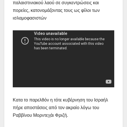
παλαιστινιακού λαού σε συγκεντρώσεις και
πορείες, κατονομάζοντας τους ως φίλοι των
ισλαμοφασιστών
Κατα το παρελθόν η τότε κυβέρνηση του Ισραήλ
πήρε αποστάσεις από τον ακραίο λόγω του
Ραββίνου Μορντεχάι Φριζή.