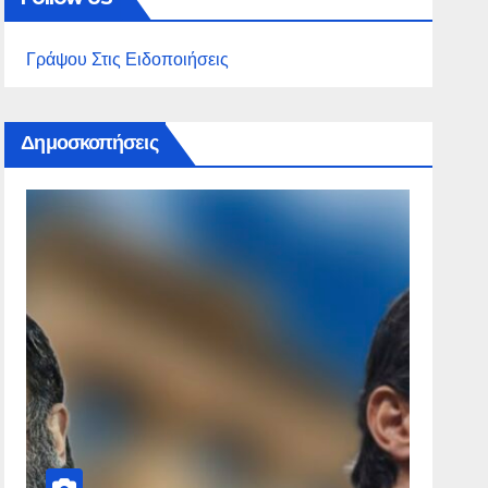
Γράψου Στις Ειδοποιήσεις
Δημοσκοπήσεις