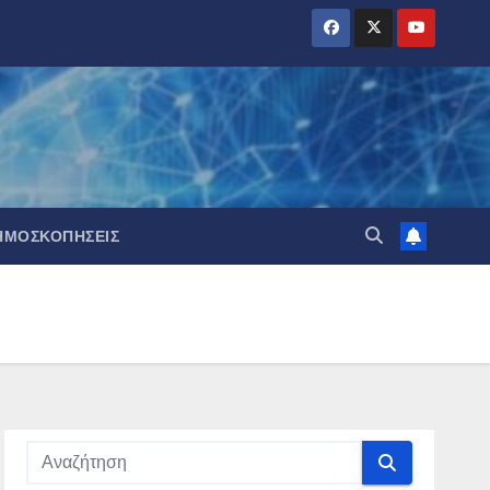
ΗΜΟΣΚΟΠΉΣΕΙΣ