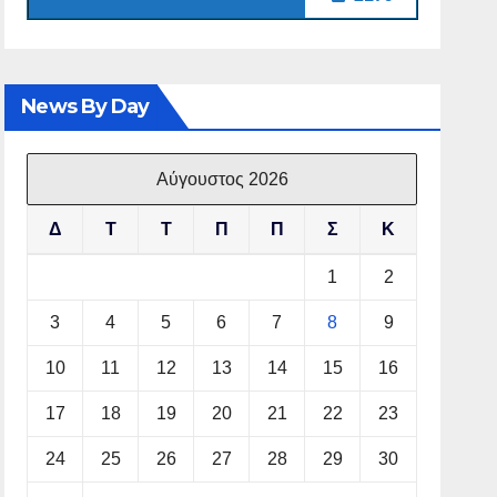
News By Day
Αύγουστος 2026
Δ
Τ
Τ
Π
Π
Σ
Κ
1
2
3
4
5
6
7
8
9
10
11
12
13
14
15
16
17
18
19
20
21
22
23
24
25
26
27
28
29
30