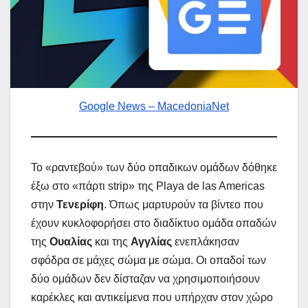
Google News – MacedoniaNet
Το «ραντεβού» των δύο οπαδικων ομάδων δόθηκε
έξω στο «πάρτι strip» της Playa de las Americas
στην
Τενερίφη
. Όπως μαρτυρούν τα βίντεο που
έχουν κυκλοφορήσει στο διαδίκτυο ομάδα οπαδών
της
Ουαλίας
και της
Αγγλίας
ενεπλάκησαν
σφόδρα σε μάχες σώμα με σώμα. Οι οπαδοί των
δύο ομάδων δεν δίσταζαν να χρησιμοποιήσουν
καρέκλες και αντικείμενα που υπήρχαν στον χώρο