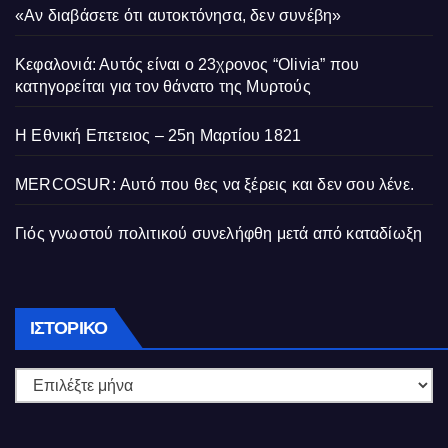
«Αν διαβάσετε ότι αυτοκτόνησα, δεν συνέβη»
Κεφαλονιά: Αυτός είναι ο 23χρονος “Olivia” που
κατηγορείται για τον θάνατο της Μυρτούς
Η Εθνική Επετειος – 25η Μαρτίου 1821
MERCOSUR: Αυτό που θες να ξέρεις και δεν σου λένε.
Γιός γνωστού πολιτικού συνελήφθη μετά από καταδίωξη
Ιστορικό
ΙΣΤΟΡΙΚΌ