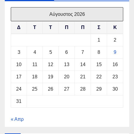
Αύγουστος 2026
Δ
Τ
Τ
Π
Π
Σ
Κ
1
2
3
4
5
6
7
8
9
10
11
12
13
14
15
16
17
18
19
20
21
22
23
24
25
26
27
28
29
30
31
« Απρ