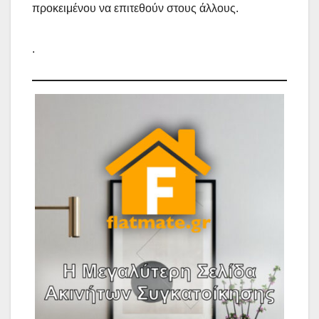
προκειμένου να επιτεθούν στους άλλους.
.