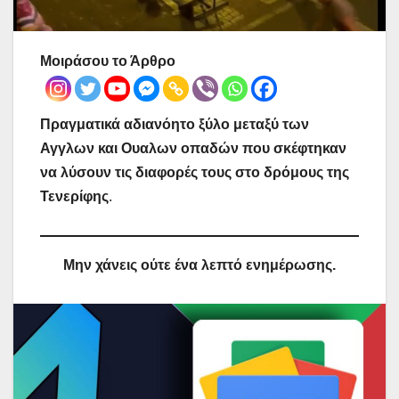
Μοιράσου το Άρθρο
Πραγματικά αδιανόητο ξύλο μεταξύ των
Αγγλων και Ουαλων οπαδών που σκέφτηκαν
να λύσουν τις διαφορές τους στο δρόμους της
Τενερίφης
.
Μην χάνεις ούτε ένα λεπτό ενημέρωσης.