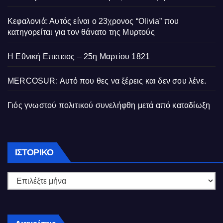
Κεφαλονιά: Αυτός είναι ο 23χρονος “Olivia” που
κατηγορείται για τον θάνατο της Μυρτούς
Η Εθνική Επετειος – 25η Μαρτίου 1821
MERCOSUR: Αυτό που θες να ξέρεις και δεν σου λένε.
Γιός γνωστού πολιτικού συνελήφθη μετά από καταδίωξη
Ιστορικό
ΙΣΤΟΡΙΚΌ