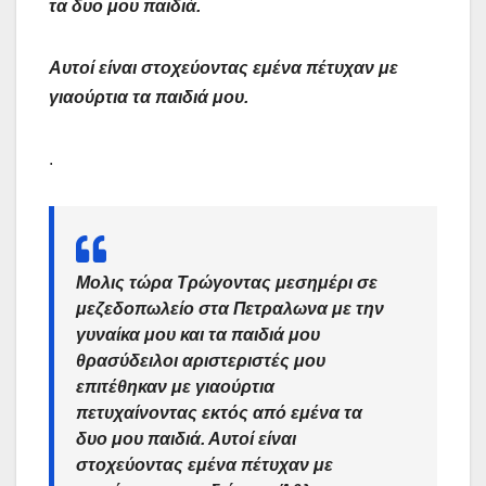
τα δυο μου παιδιά.
Αυτοί είναι στοχεύοντας εμένα πέτυχαν με
γιαούρτια τα παιδιά μου.
.
Μολις τώρα Τρώγοντας μεσημέρι σε
μεζεδοπωλείο στα Πετραλωνα με την
γυναίκα μου και τα παιδιά μου
θρασύδειλοι αριστεριστές μου
επιτέθηκαν με γιαούρτια
πετυχαίνοντας εκτός από εμένα τα
δυο μου παιδιά. Αυτοί είναι
στοχεύοντας εμένα πέτυχαν με