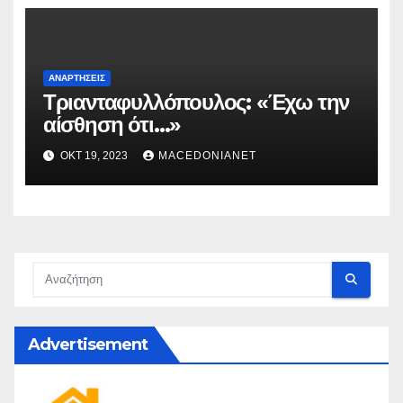
ΑΝΑΡΤΉΣΕΙΣ
Τριανταφυλλόπουλος: «Έχω την
αίσθηση ότι…»
ΟΚΤ 19, 2023
MACEDONIANET
Advertisement