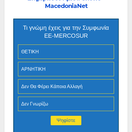
MacedoniaNet
Τι γνώμη έχεις για την Συμφωνία
ΕΕ-MERCOSUR
ΘΕΤΙΚΗ
ΑΡΝΗΤΙΚΗ
Δεν Θα Φέρει Κάποια Αλλαγή
Δεν Γνωρίζω