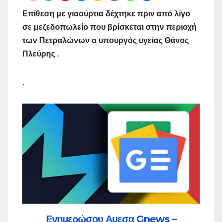
Επίθεση με γιαούρτια δέχτηκε πριν από λίγο
σε μεζεδοπωλείο που βρίσκεται στην περιοχή
των Πετραλώνων ο υπουργός υγείας Θάνος
Πλεύρης .
.
Ενημερώσου Αμεσα Gnews –