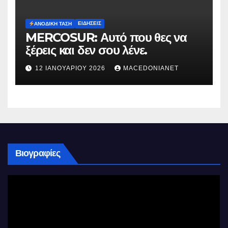
ΕΙΔΉΣΕΙΣ
ΑΝΟΔΙΚΉ ΤΆΣΗ
MERCOSUR: Αυτό που θες να
ξέρεις και δεν σου λένε.
12 ΙΑΝΟΥΑΡΊΟΥ 2026
MACEDONIANET
Βιογραφίες