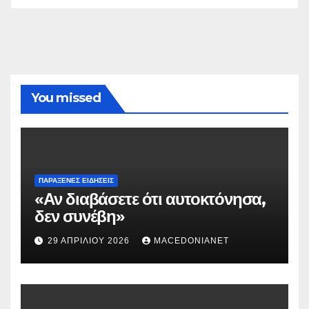
You missed
ΠΑΡΆΞΕΝΕΣ ΕΙΔΉΣΕΙΣ
«Αν διαβάσετε ότι αυτοκτόνησα,
δεν συνέβη»
29 ΑΠΡΙΛΊΟΥ 2026
MACEDONIANET