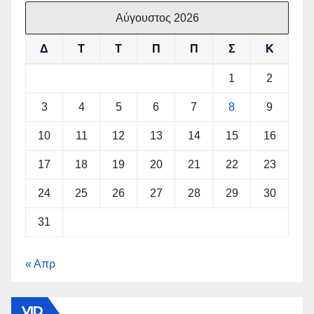
Αύγουστος 2026
Δ
Τ
Τ
Π
Π
Σ
Κ
1
2
3
4
5
6
7
8
9
10
11
12
13
14
15
16
17
18
19
20
21
22
23
24
25
26
27
28
29
30
31
« Απρ
VID