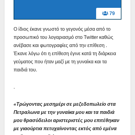
79
Ο ίδιος έκανε γνωστό το γεγονός μέσα από το
προσωπικό του λογαριασμό στο Twitter καθώς
ανέβασε και φωτογραφίες από την επίθεση .
Έκανε λόγω ότι η επίθεση έγινε κατά τη διάρκεια
γεύματος που ήταν μαζί με τη γυναίκα και τα
παιδιά του.
.
«Τρώγοντας μεσημέρι σε μεζεδοπωλείο στα
Πετραλωνα με την γυναίκα μου και τα παιδιά
μου θρασύδειλοι αριστεριστές μου επιτέθηκαν
με γιαούρτια πετυχαίνοντας εκτός από εμένα