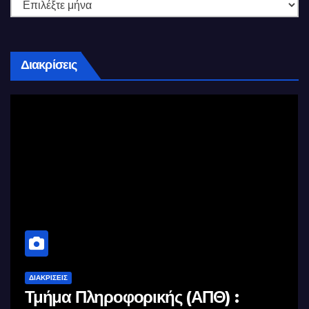
Διακρίσεις
ΔΙΑΚΡΊΣΕΙΣ
Τμήμα Πληροφορικής (ΑΠΘ) :