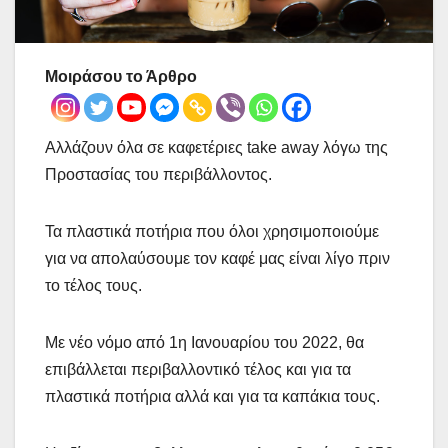
Μοιράσου το Άρθρο
Αλλάζουν όλα σε καφετέριες take away λόγω της
Προστασίας του περιβάλλοντος.
Τα πλαστικά ποτήρια που όλοι χρησιμοποιούμε
για να απολαύσουμε τον καφέ μας είναι λίγο πριν
το τέλος τους.
Με νέο νόμο από 1η Ιανουαρίου του 2022, θα
επιβάλλεται περιβαλλοντικό τέλος και για τα
πλαστικά ποτήρια αλλά και για τα καπάκια τους.