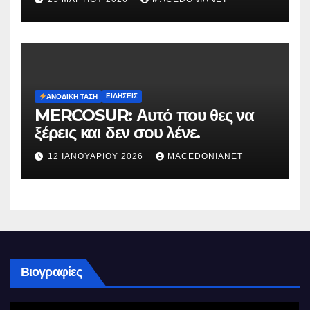
ΕΙΔΉΣΕΙΣ
ΑΝΟΔΙΚΉ ΤΆΣΗ
MERCOSUR: Αυτό που θες να
ξέρεις και δεν σου λένε.
12 ΙΑΝΟΥΑΡΊΟΥ 2026
MACEDONIANET
Βιογραφίες