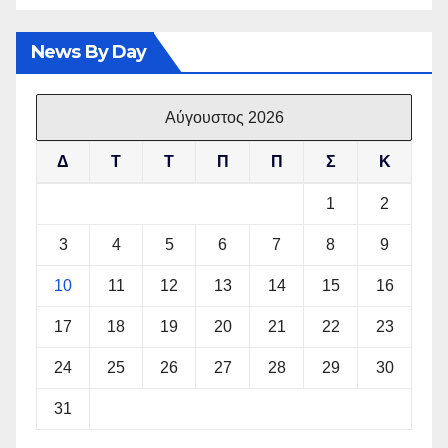
News By Day
Αύγουστος 2026
Δ
Τ
Τ
Π
Π
Σ
Κ
1
2
3
4
5
6
7
8
9
10
11
12
13
14
15
16
17
18
19
20
21
22
23
24
25
26
27
28
29
30
31