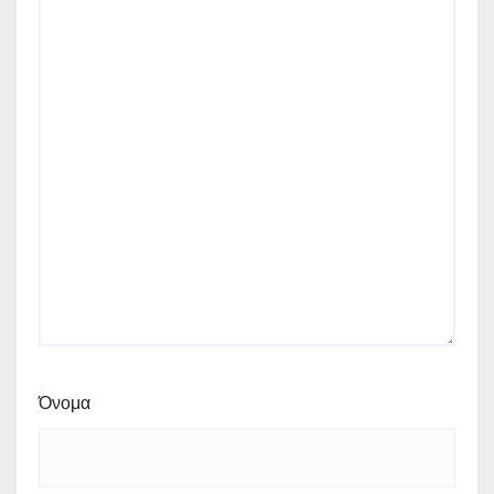
Όνομα