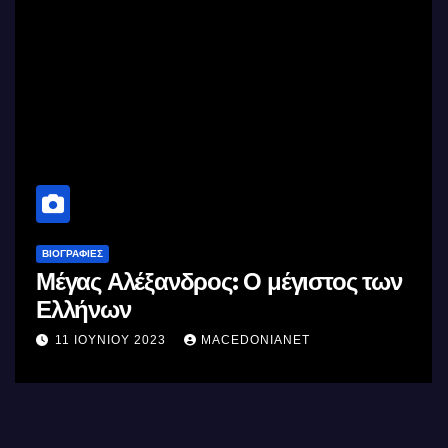
ΒΙΟΓΡΑΦΊΕΣ
Μέγας Αλέξανδρος: Ο μέγιστος των
Ελλήνων
11 ΙΟΥΝΊΟΥ 2023
MACEDONIANET