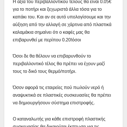
Η αξία του περιβαλλοντικου τελους θα είναι 0.05€
για το ποτήρι και ξεχωριστά άλλα τόσα για το
καπάκι του. Και αν σε αυτό υπολογίσουμε και την
αύξηση από την αλλαγή σε χάρτινα από πλαστικά
καλαμάκια σημαίνει ότι ο καφές μας θα
επιβαρυνθεί με περίπου 0.20!όσοι
Όσοι δε θα θέλουν να επιβαρυνθούν το
περιβαλλοντικό τέλος θα πρέπει να έχουν μαζί
τους το δικό τους θερμό/ποτήρι.
Όσον αφορά τις εταιρείες πού πωλούν νερό ή
αναψυκτικά σε πλαστικές συσκευασίες θα πρέπει
να δημιουργήσουν σύστημα επιστροφής.
Ο καταναλωτής για κάθε επιστροφή πλαστικής
συσκευασίας θα δικαιούται έκπτωση για τις