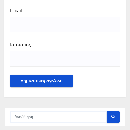
Email
Ιστότοπος