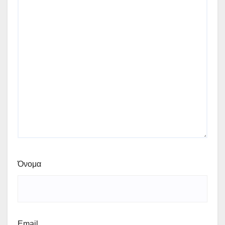
Όνομα
Email