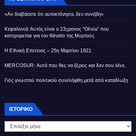
«Αν διαβάσετε ότι αυτοκτόνησα, δεν συνέβη»
Κεφαλονιά: Αυτός είναι ο 23χρονος “Olivia” που
κατηγορείται για τον θάνατο της Μυρτούς
Η Εθνική Επετειος – 25η Μαρτίου 1821
MERCOSUR: Αυτό που θες να ξέρεις και δεν σου λένε.
Γιός γνωστού πολιτικού συνελήφθη μετά από καταδίωξη
Ιστορικό
ΙΣΤΟΡΙΚΌ