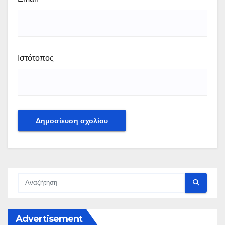
Ιστότοπος
Advertisement