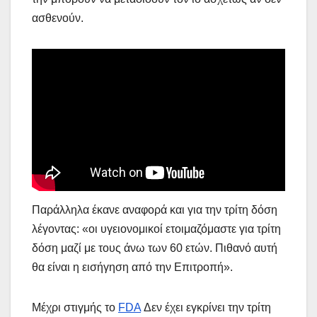
ασθενούν.
Παράλληλα έκανε αναφορά και για την τρίτη δόση
λέγοντας: «οι υγειονομικοί ετοιμαζόμαστε για τρίτη
δόση μαζί με τους άνω των 60 ετών. Πιθανό αυτή
θα είναι η εισήγηση από την Επιτροπή».
Μέχρι στιγμής το
FDA
Δεν έχει εγκρίνει την τρίτη