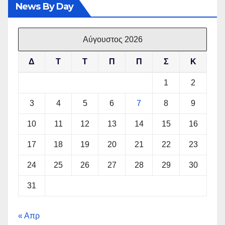
News By Day
Αύγουστος 2026
Δ
Τ
Τ
Π
Π
Σ
Κ
1
2
3
4
5
6
7
8
9
10
11
12
13
14
15
16
17
18
19
20
21
22
23
24
25
26
27
28
29
30
31
« Απρ