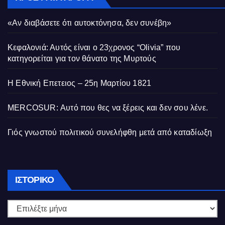
«Αν διαβάσετε ότι αυτοκτόνησα, δεν συνέβη»
Κεφαλονιά: Αυτός είναι ο 23χρονος “Olivia” που
κατηγορείται για τον θάνατο της Μυρτούς
Η Εθνική Επετειος – 25η Μαρτίου 1821
MERCOSUR: Αυτό που θες να ξέρεις και δεν σου λένε.
Γιός γνωστού πολιτικού συνελήφθη μετά από καταδίωξη
Ιστορικό
ΙΣΤΟΡΙΚΌ