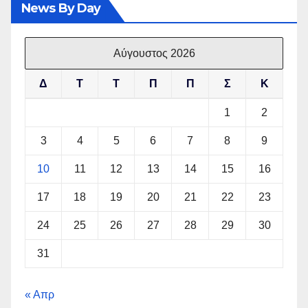
News By Day
Αύγουστος 2026
Δ
Τ
Τ
Π
Π
Σ
Κ
1
2
3
4
5
6
7
8
9
10
11
12
13
14
15
16
17
18
19
20
21
22
23
24
25
26
27
28
29
30
31
« Απρ