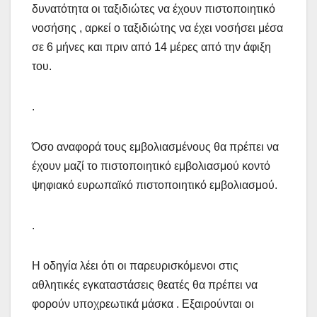
δυνατότητα οι ταξιδιώτες να έχουν πιστοποιητικό
νοσήσης , αρκεί ο ταξιδιώτης να έχει νοσήσει μέσα
σε 6 μήνες και πριν από 14 μέρες από την άφιξη
του.
.
Όσο αναφορά τους εμβολιασμένους θα πρέπει να
έχουν μαζί το πιστοποιητικό εμβολιασμού κοντό
ψηφιακό ευρωπαϊκό πιστοποιητικό εμβολιασμού.
.
Η οδηγία λέει ότι οι παρευρισκόμενοι στις
αθλητικές εγκαταστάσεις θεατές θα πρέπει να
φορούν υποχρεωτικά μάσκα . Εξαιρούνται οι