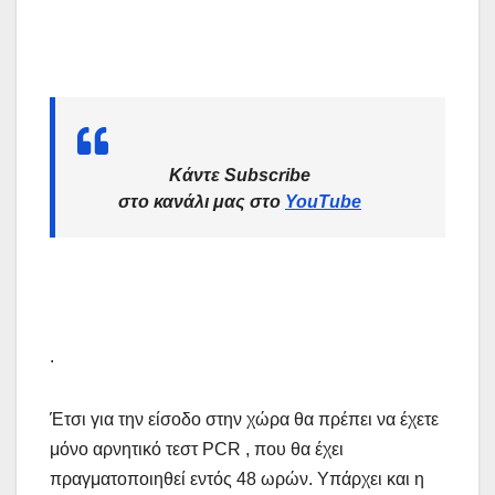
Κάντε Subscribe
στο κανάλι μας στο
YouTube
.
Έτσι για την είσοδο στην χώρα θα πρέπει να έχετε
μόνο αρνητικό τεστ PCR , που θα έχει
πραγματοποιηθεί εντός 48 ωρών. Υπάρχει και η