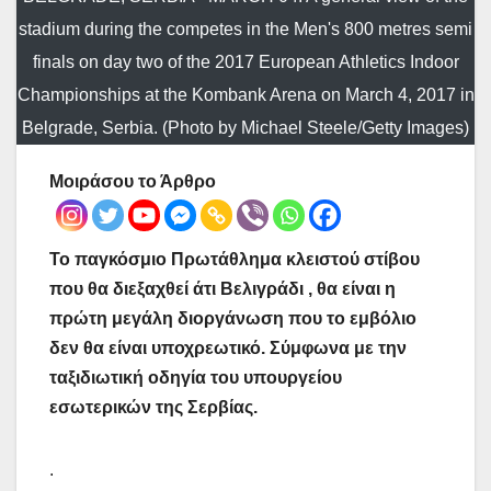
stadium during the competes in the Men's 800 metres semi
finals on day two of the 2017 European Athletics Indoor
Championships at the Kombank Arena on March 4, 2017 in
Belgrade, Serbia. (Photo by Michael Steele/Getty Images)
Μοιράσου το Άρθρο
Το παγκόσμιο Πρωτάθλημα κλειστού στίβου
που θα διεξαχθεί άτι Βελιγράδι , θα είναι η
πρώτη μεγάλη διοργάνωση που το εμβόλιο
δεν θα είναι υποχρεωτικό. Σύμφωνα με την
ταξιδιωτική οδηγία του υπουργείου
εσωτερικών της Σερβίας.
.