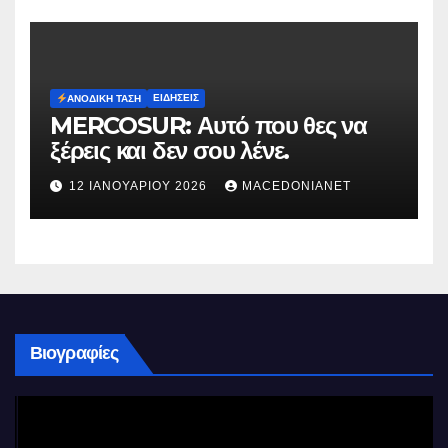
ΕΙΔΉΣΕΙΣ
ΑΝΟΔΙΚΉ ΤΆΣΗ
MERCOSUR: Αυτό που θες να
ξέρεις και δεν σου λένε.
12 ΙΑΝΟΥΑΡΊΟΥ 2026
MACEDONIANET
Βιογραφίες