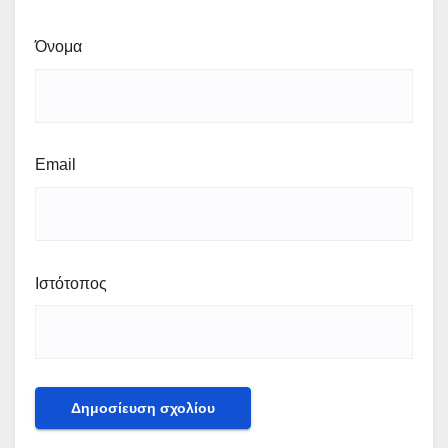
Όνομα
Email
Ιστότοπος