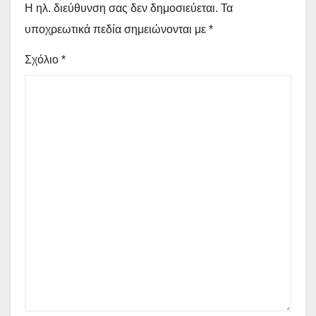
Η ηλ. διεύθυνση σας δεν δημοσιεύεται.
Τα
υποχρεωτικά πεδία σημειώνονται με
*
Σχόλιο
*