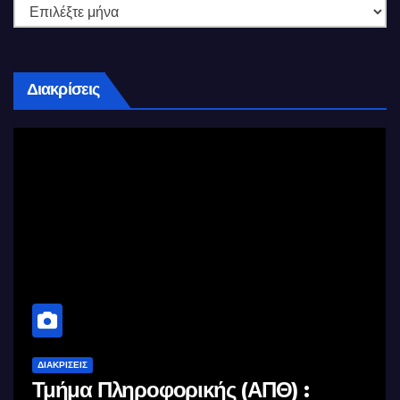
Διακρίσεις
ΔΙΑΚΡΊΣΕΙΣ
Τμήμα Πληροφορικής (ΑΠΘ) :