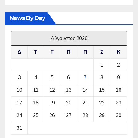
News By Day
Αύγουστος 2026
Δ
Τ
Τ
Π
Π
Σ
Κ
1
2
3
4
5
6
7
8
9
10
11
12
13
14
15
16
17
18
19
20
21
22
23
24
25
26
27
28
29
30
31