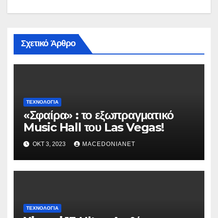
Σχετικό Άρθρο
ΤΕΧΝΟΛΟΓΊΑ
«Σφαίρα» : το εξωπραγματικό
Music Hall του Las Vegas!
ΟΚΤ 3, 2023
MACEDONIANET
ΤΕΧΝΟΛΟΓΊΑ