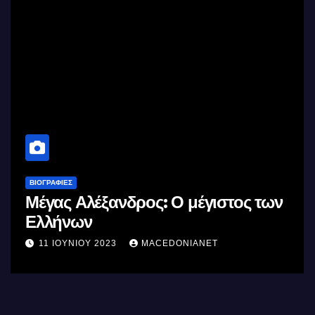
ΒΙΟΓΡΑΦΊΕΣ
Μέγας Αλέξανδρος: Ο μέγιστος των
Ελλήνων
11 ΙΟΥΝΊΟΥ 2023
MACEDONIANET