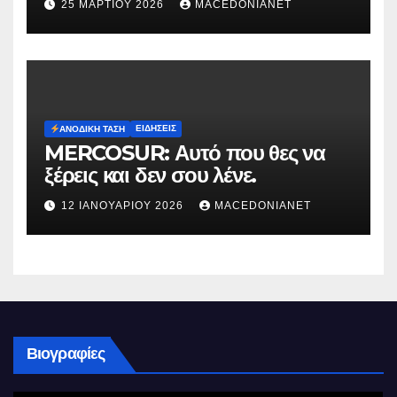
25 ΜΑΡΤΊΟΥ 2026
MACEDONIANET
ΕΙΔΉΣΕΙΣ
ΑΝΟΔΙΚΉ ΤΆΣΗ
MERCOSUR: Αυτό που θες να
ξέρεις και δεν σου λένε.
12 ΙΑΝΟΥΑΡΊΟΥ 2026
MACEDONIANET
Βιογραφίες