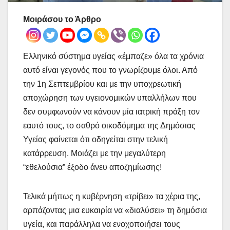
Μοιράσου το Άρθρο
Ελληνικό σύστημα υγείας «έμπαζε» όλα τα χρόνια
αυτό είναι γεγονός που το γνωρίζουμε όλοι. Από
την 1η Σεπτεμβρίου και με την υποχρεωτική
αποχώρηση των υγειονομικών υπαλλήλων που
δεν συμφωνούν να κάνουν μία ιατρική πράξη τον
εαυτό τους, το σαθρό οικοδόμημα της Δημόσιας
Υγείας φαίνεται ότι οδηγείται στην τελική
κατάρρευση. Μοιάζει με την μεγαλύτερη
“εθελούσια” έξοδο άνευ αποζημίωσης!
Τελικά μήπως η κυβέρνηση «τρίβει» τα χέρια της,
αρπάζοντας μια ευκαιρία να «διαλύσει» τη δημόσια
υγεία, και παράλληλα να ενοχοποιήσει τους