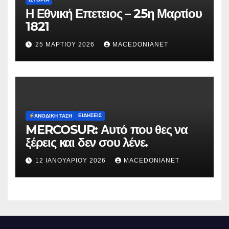
Η Εθνική Επετειος – 25η Μαρτίου
1821
25 ΜΑΡΤΊΟΥ 2026
MACEDONIANET
ΕΙΔΉΣΕΙΣ
ΑΝΟΔΙΚΉ ΤΆΣΗ
MERCOSUR: Αυτό που θες να
ξέρεις και δεν σου λένε.
12 ΙΑΝΟΥΑΡΊΟΥ 2026
MACEDONIANET