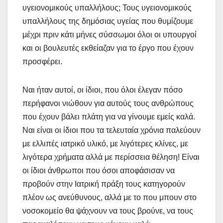
υγειονομικούς υπαλλήλους; Τους υγειονομικούς
υπαλλήλους της δημόσιας υγείας που θυμίζουμε
μέχρι πριν κάτι μήνες σύσσωμοι όλοι οι υπουργοί
και οι βουλευτές εκθείαζαν για το έργο που έχουν
προσφέρει.
Ναι ήταν αυτοί, οι ίδιοι, που όλοι έλεγαν πόσο
περήφανοι νιώθουν για αυτούς τους ανθρώπους
που έχουν βάλει πλάτη για να γίνουμε εμείς καλά.
Ναι είναι οι ίδιοι που τα τελευταία χρόνια παλεύουν
με ελλιπές ιατρικό υλικό, με λιγότερες κλίνες, με
λιγότερα χρήματα αλλά με περίσσεια θέληση! Είναι
οι ίδιοι άνθρωποι που όσοι αποφάσισαν να
προβούν στην Ιατρική πράξη τους κατηγορούν
πλέον ως ανεύθυνους, αλλά με το που μπουν στο
νοσοκομείο θα ψάχνουν να τους βρούνε, να τους