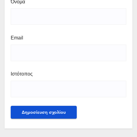
Όνομα
Email
Ιστότοπος