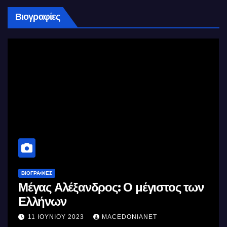
Βιογραφίες
ΒΙΟΓΡΑΦΊΕΣ
Μέγας Αλέξανδρος: Ο μέγιστος των
Ελλήνων
11 ΙΟΥΝΊΟΥ 2023
MACEDONIANET