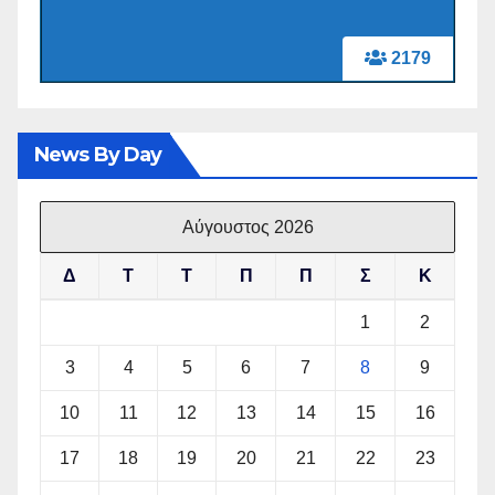
2179
News By Day
Αύγουστος 2026
Δ
Τ
Τ
Π
Π
Σ
Κ
1
2
3
4
5
6
7
8
9
10
11
12
13
14
15
16
17
18
19
20
21
22
23