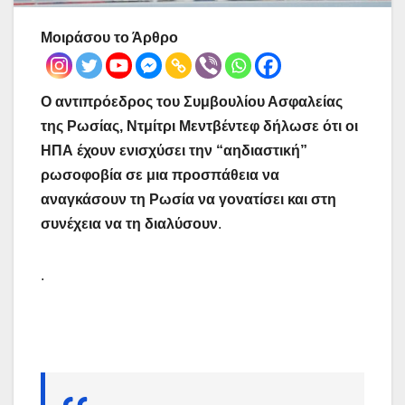
Μοιράσου το Άρθρο
Ο αντιπρόεδρος του Συμβουλίου Ασφαλείας
της Ρωσίας, Ντμίτρι Μεντβέντεφ δήλωσε ότι οι
ΗΠΑ έχουν ενισχύσει την “αηδιαστική”
ρωσοφοβία σε μια προσπάθεια να
αναγκάσουν τη Ρωσία να γονατίσει και στη
συνέχεια να τη διαλύσουν
.
.