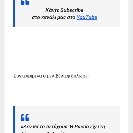
Κάντε Subscribe
στο κανάλι μας στο
YouTube
.
Συγκεκριμένα ο μεντβέντεφ δήλωσε:
.
«Δεν θα το πετύχουν. Η Ρωσία έχει τη