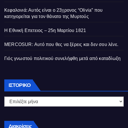
Κεφαλονιά: Αυτός είναι ο 23χρονος “Olivia” που
κατηγορείται για τον θάνατο της Μυρτούς
Η Εθνική Επετειος – 25η Μαρτίου 1821
MERCOSUR: Αυτό που θες να ξέρεις και δεν σου λένε.
Γιός γνωστού πολιτικού συνελήφθη μετά από καταδίωξη
Ιστορικό
ΙΣΤΟΡΙΚΌ
Διακρίσεις