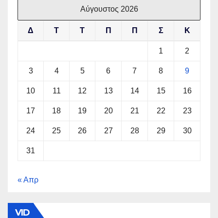
Αύγουστος 2026
Δ
Τ
Τ
Π
Π
Σ
Κ
1
2
3
4
5
6
7
8
9
10
11
12
13
14
15
16
17
18
19
20
21
22
23
24
25
26
27
28
29
30
31
« Απρ
VID