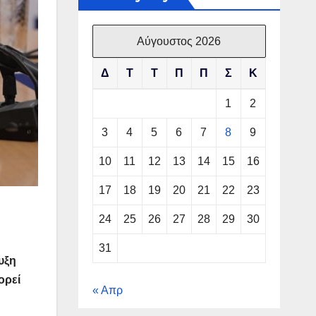
Αύγουστος 2026
Δ
Τ
Τ
Π
Π
Σ
Κ
1
2
3
4
5
6
7
8
9
10
11
12
13
14
15
16
17
18
19
20
21
22
23
24
25
26
27
28
29
30
31
υξη
ορεί
« Απρ