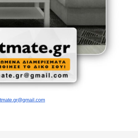
atmate.gr@gmail.com