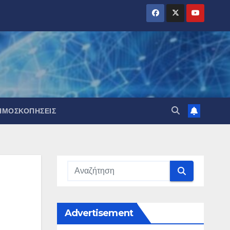
ΗΜΟΣΚΟΠΉΣΕΙΣ
Advertisement