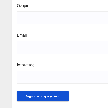
Όνομα
Email
Ιστότοπος