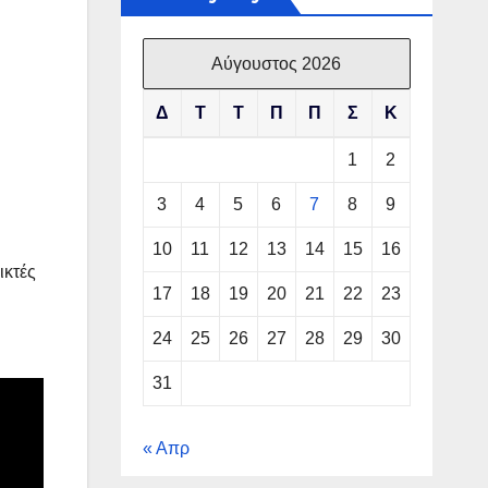
Αύγουστος 2026
Δ
Τ
Τ
Π
Π
Σ
Κ
1
2
3
4
5
6
7
8
9
10
11
12
13
14
15
16
ικτές
17
18
19
20
21
22
23
24
25
26
27
28
29
30
31
« Απρ