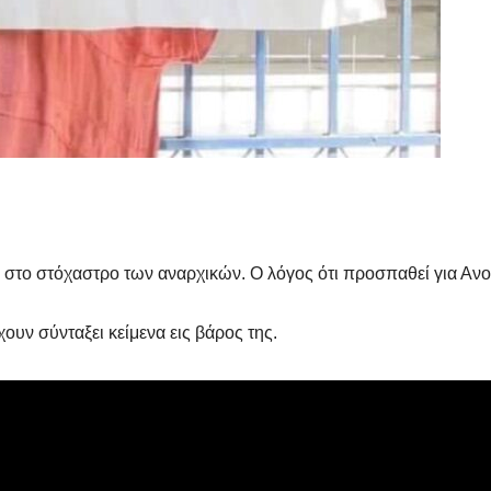
ι στο στόχαστρο των αναρχικών. Ο λόγος ότι προσπαθεί για Ανο
χουν σύνταξει κείμενα εις βάρος της.