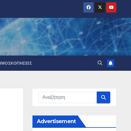
ΗΜΟΣΚΟΠΉΣΕΙΣ
Advertisement