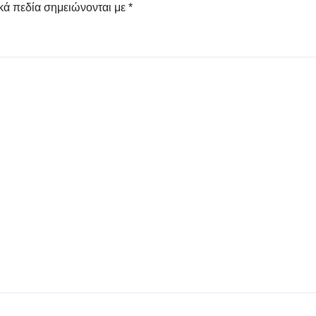
κά πεδία σημειώνονται με
*