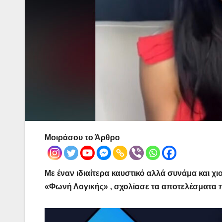
Μοιράσου το Άρθρο
Με έναν ιδιαίτερα καυστικό αλλά συνάμα και 
«Φωνή Λογικής» , σχολίασε τα αποτελέσματα π