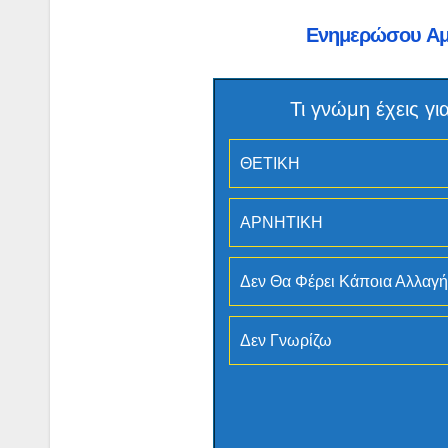
Ενημερώσου Α
Τι γνώμη έχεις 
ΘΕΤΙΚΗ
ΑΡΝΗΤΙΚΗ
Δεν Θα Φέρει Κάποια Αλλαγή
Δεν Γνωρίζω