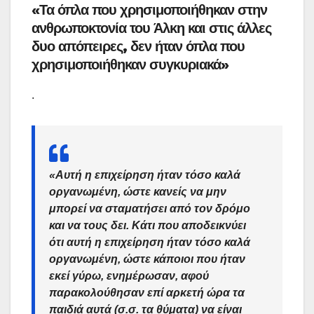
«Τα όπλα που χρησιμοποιήθηκαν στην
ανθρωποκτονία του Άλκη και στις άλλες
δυο απόπειρες, δεν ήταν όπλα που
χρησιμοποιήθηκαν συγκυριακά»
.
«Αυτή η επιχείρηση ήταν τόσο καλά
οργανωμένη, ώστε κανείς να μην
μπορεί να σταματήσει από τον δρόμο
και να τους δει. Κάτι που αποδεικνύει
ότι αυτή η επιχείρηση ήταν τόσο καλά
οργανωμένη, ώστε κάποιοι που ήταν
εκεί γύρω, ενημέρωσαν, αφού
παρακολούθησαν επί αρκετή ώρα τα
παιδιά αυτά (σ.σ. τα θύματα) να είναι