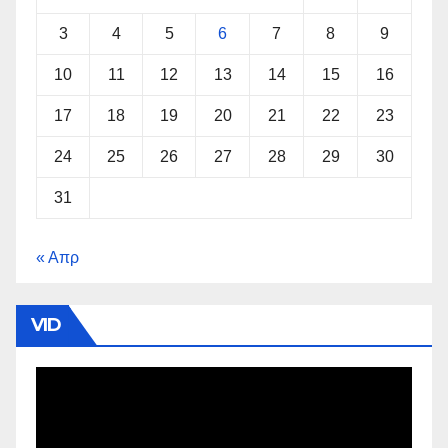
3
4
5
6
7
8
9
10
11
12
13
14
15
16
17
18
19
20
21
22
23
24
25
26
27
28
29
30
31
« Απρ
VID
Πρόγραμμα
Αναπαραγωγής
Βίντεο