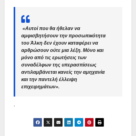
«Αυτοί που θα ήθελαν να
αμφισβητήσουν την προσωπικότητα
του
Άλκη
δεν έχουν καταφέρει να
αρθρώσουν ούτε μια λέξη. Μόνο και
μόνο από τις ερωτήσεις των
συναδέλφων της υπερασπίσεως
αντιλαμβάνεται κανείς την αμηχανία
και την παντελή έλλειψη
επιχειρημάτων»
.
.