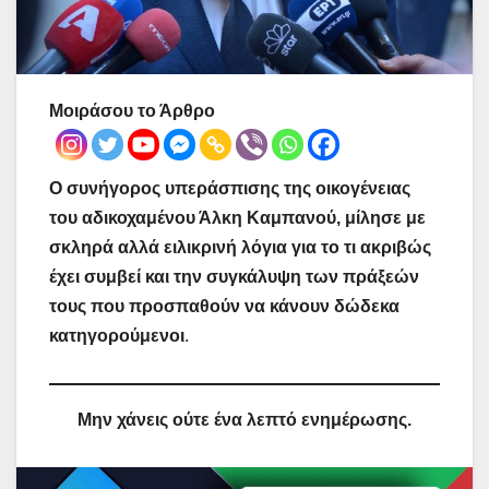
Μοιράσου το Άρθρο
Ο συνήγορος υπεράσπισης της οικογένειας
του αδικοχαμένου Άλκη Καμπανού, μίλησε με
σκληρά αλλά ειλικρινή λόγια για το τι ακριβώς
έχει συμβεί και την συγκάλυψη των πράξεών
τους που προσπαθούν να κάνουν δώδεκα
κατηγορούμενοι
.
Μην χάνεις ούτε ένα λεπτό ενημέρωσης.