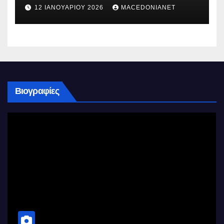
12 ΙΑΝΟΥΑΡΊΟΥ 2026
MACEDONIANET
Βιογραφίες