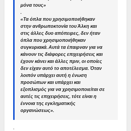
μόνα τους»
.
«Τα όπλα που χρησιμοποιήθηκαν
στην ανθρωποκτονία του Άλκη και
στις άλλες δυο απόπειρες, δεν ήταν
όπλα που χρησιμοποιήθηκαν
συγκυριακά. Αυτά τα έπαιρναν για να
κάνουν τις διάφορες επιχειρήσεις και
έχουν κάνει και άλλες πριν, οι οποίες
δεν είχαν αυτό το αποτέλεσμα. Όταν
λοιπόν υπάρχει αυτή η ένωση
προσώπων και υπάρχει και
εξοπλισμός για να χρησιμοποιείται σε
αυτές τις επιχειρήσεις, τότε είναι η
έννοια της εγκληματικής
οργανώσεως».
.