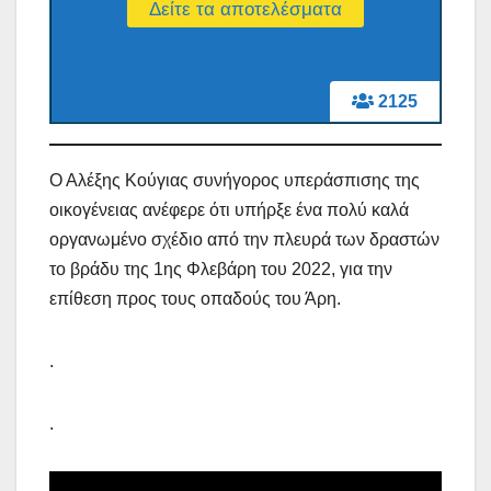
2125
Ο Αλέξης Κούγιας συνήγορος υπεράσπισης της
οικογένειας ανέφερε ότι υπήρξε ένα πολύ καλά
οργανωμένο σχέδιο από την πλευρά των δραστών
το βράδυ της 1ης Φλεβάρη του 2022, για την
επίθεση προς τους οπαδούς του Άρη.
.
.