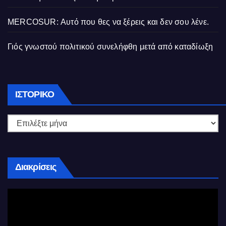
MERCOSUR: Αυτό που θες να ξέρεις και δεν σου λένε.
Γιός γνωστού πολιτικού συνελήφθη μετά από καταδίωξη
Ιστορικό
ΙΣΤΟΡΙΚΌ
Διακρίσεις