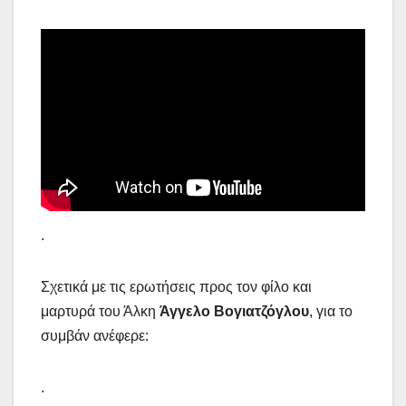
.
Σχετικά με τις ερωτήσεις προς τον φίλο και
μαρτυρά του Άλκη
Άγγελο Βογιατζόγλου
, για το
συμβάν ανέφερε:
.