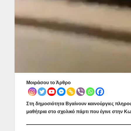
Μοιράσου το Άρθρο
Στη δημοσιότητα Βγαίνουν καινούργιες πληροφ
μαθήτρια στο σχολικό πάρτι που έγινε στην Κω