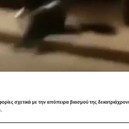
ορίες σχετικά με την απόπειρα βιασμού της δεκατριάχρον
.