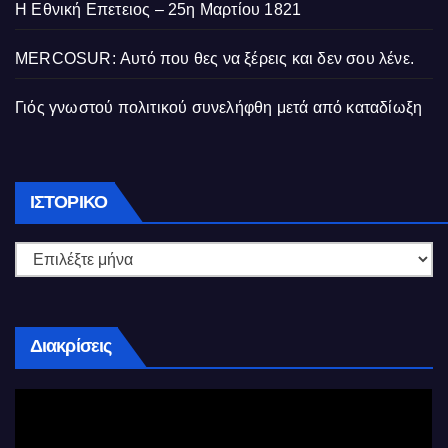
Η Εθνική Επετειος – 25η Μαρτίου 1821
MERCOSUR: Αυτό που θες να ξέρεις και δεν σου λένε.
Γιός γνωστού πολιτικού συνελήφθη μετά από καταδίωξη
Ιστορικό
ΙΣΤΟΡΙΚΌ
Διακρίσεις