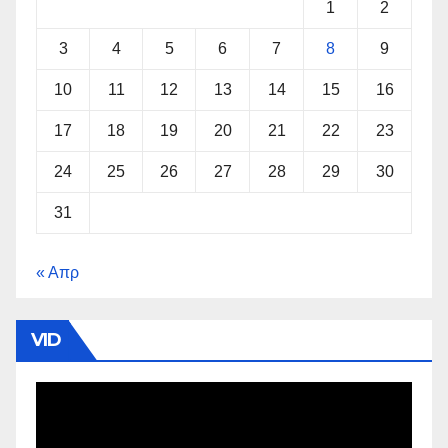
1
2
3
4
5
6
7
8
9
10
11
12
13
14
15
16
17
18
19
20
21
22
23
24
25
26
27
28
29
30
31
« Απρ
VID
Πρόγραμμα
Αναπαραγωγής