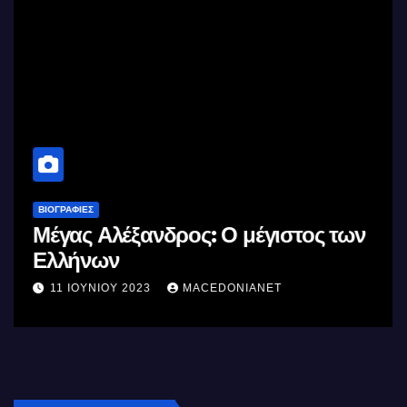
ΒΙΟΓΡΑΦΊΕΣ
Μέγας Αλέξανδρος: Ο μέγιστος των
Ελλήνων
11 ΙΟΥΝΊΟΥ 2023
MACEDONIANET