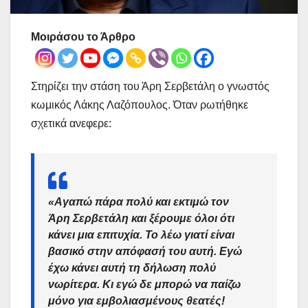
Μοιράσου το Άρθρο
Στηρίζει την στάση του Άρη Σερβετάλη ο γνωστός
κωμικός Λάκης Λαζόπουλος. Όταν ρωτήθηκε
σχετικά ανεφερε:
«Αγαπώ πάρα πολύ και εκτιμώ τον
Άρη Σερβετάλη και ξέρουμε όλοι ότι
κάνει μια επιτυχία. Το λέω γιατί είναι
βασικό στην απόφασή του αυτή. Εγώ
έχω κάνει αυτή τη δήλωση πολύ
νωρίτερα.
Κι εγώ δε μπορώ να παίζω
μόνο για εμβολιασμένους θεατές
!