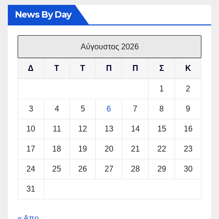
News By Day
Αύγουστος 2026
Δ
Τ
Τ
Π
Π
Σ
Κ
1
2
3
4
5
6
7
8
9
10
11
12
13
14
15
16
17
18
19
20
21
22
23
24
25
26
27
28
29
30
31
« Απρ