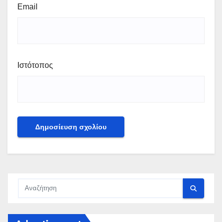
Email
Ιστότοπος