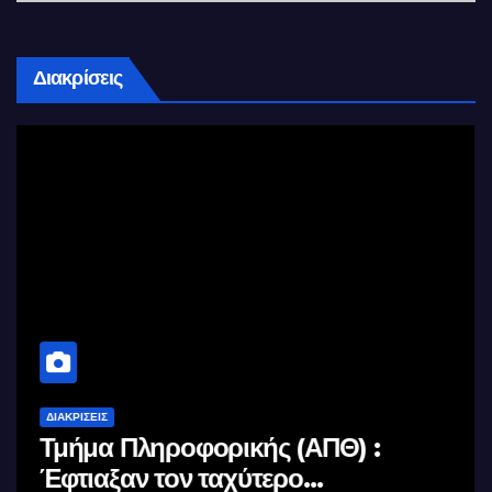
Διακρίσεις
ΔΙΑΚΡΊΣΕΙΣ
Τμήμα Πληροφορικής (ΑΠΘ) :
Έφτιαξαν τον ταχύτερο