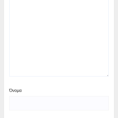
Όνομα