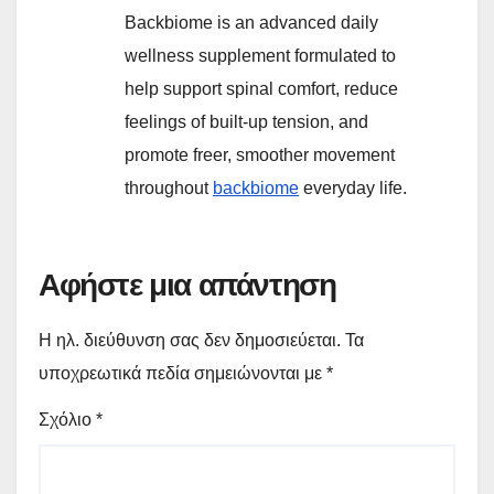
Backbiome is an advanced daily
wellness supplement formulated to
help support spinal comfort, reduce
feelings of built-up tension, and
promote freer, smoother movement
throughout
backbiome
everyday life.
Αφήστε μια απάντηση
Η ηλ. διεύθυνση σας δεν δημοσιεύεται.
Τα
υποχρεωτικά πεδία σημειώνονται με
*
Σχόλιο
*