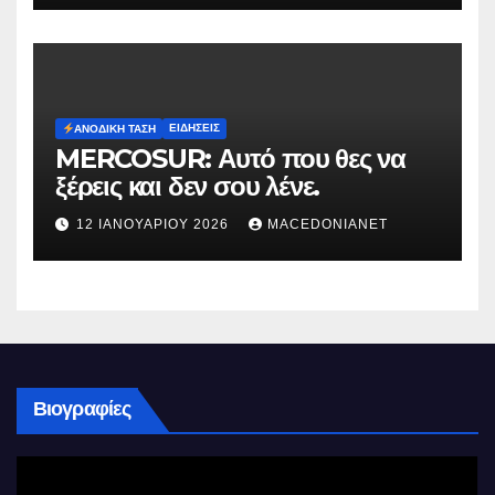
ΕΙΔΉΣΕΙΣ
ΑΝΟΔΙΚΉ ΤΆΣΗ
MERCOSUR: Αυτό που θες να
ξέρεις και δεν σου λένε.
12 ΙΑΝΟΥΑΡΊΟΥ 2026
MACEDONIANET
Βιογραφίες