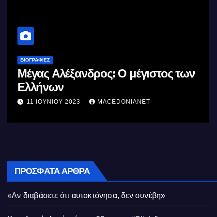
ΒΙΟΓΡΑΦΊΕΣ
Μέγας Αλέξανδρος: Ο μέγιστος των
Ελλήνων
11 ΙΟΥΝΊΟΥ 2023
MACEDONIANET
ΠΡΌΣΦΑΤΑ ΆΡΘΡΑ
«Αν διαβάσετε ότι αυτοκτόνησα, δεν συνέβη»