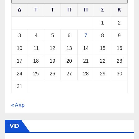
Δ
Τ
Τ
Π
Π
Σ
Κ
1
2
3
4
5
6
7
8
9
10
11
12
13
14
15
16
17
18
19
20
21
22
23
24
25
26
27
28
29
30
31
« Απρ
VID