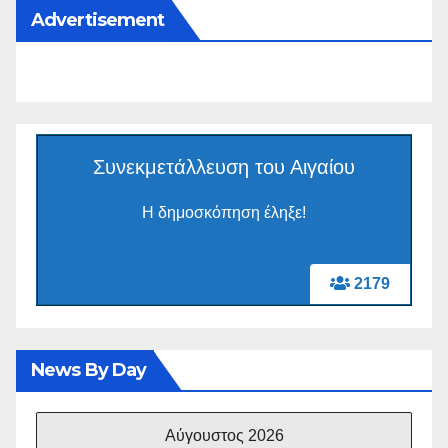
Advertisement
Συνεκμετάλλευση του Αιγαίου
Η δημοσκόπηση έληξε!
2179
News By Day
Αύγουστος 2026