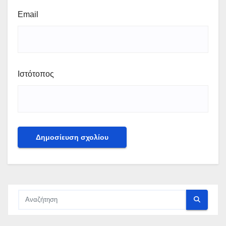
Email
Ιστότοπος