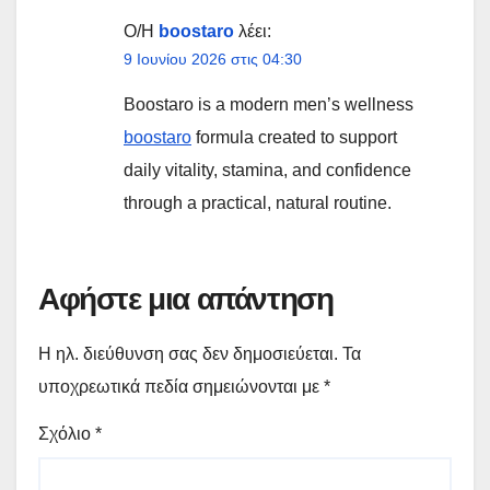
Ο/Η
boostaro
λέει:
9 Ιουνίου 2026 στις 04:30
Boostaro is a modern men’s wellness
boostaro
formula created to support
daily vitality, stamina, and confidence
through a practical, natural routine.
Αφήστε μια απάντηση
Η ηλ. διεύθυνση σας δεν δημοσιεύεται.
Τα
υποχρεωτικά πεδία σημειώνονται με
*
Σχόλιο
*