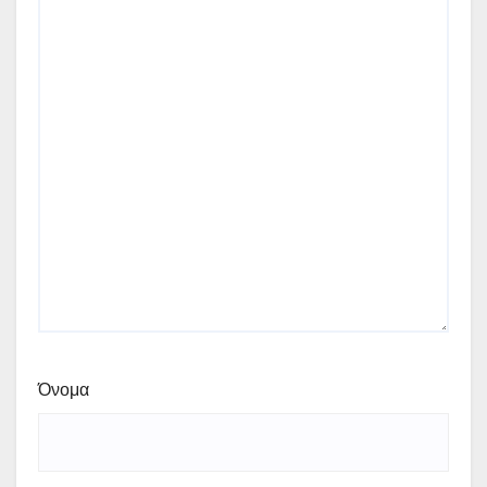
Όνομα