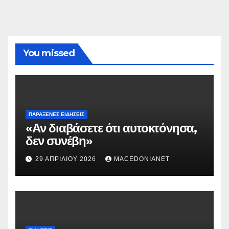
You missed
ΠΑΡΆΞΕΝΕΣ ΕΙΔΉΣΕΙΣ
«Αν διαβάσετε ότι αυτοκτόνησα,
δεν συνέβη»
29 ΑΠΡΙΛΊΟΥ 2026
MACEDONIANET