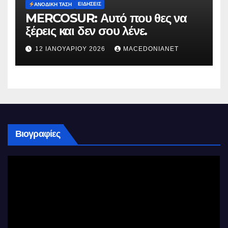
ΕΙΔΉΣΕΙΣ
ΑΝΟΔΙΚΉ ΤΆΣΗ
MERCOSUR: Αυτό που θες να
ξέρεις και δεν σου λένε.
12 ΙΑΝΟΥΑΡΊΟΥ 2026
MACEDONIANET
Βιογραφίες