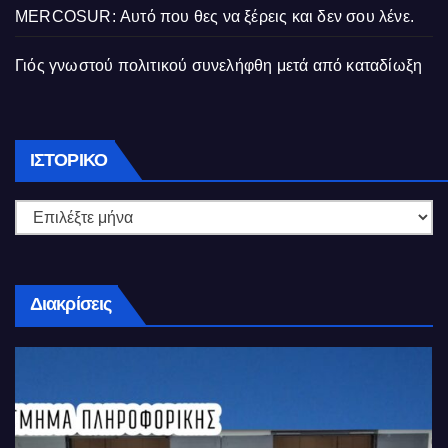
MERCOSUR: Αυτό που θες να ξέρεις και δεν σου λένε.
Γιός γνωστού πολιτικού συνελήφθη μετά από καταδίωξη
Ιστορικό
ΙΣΤΟΡΙΚΌ
Διακρίσεις