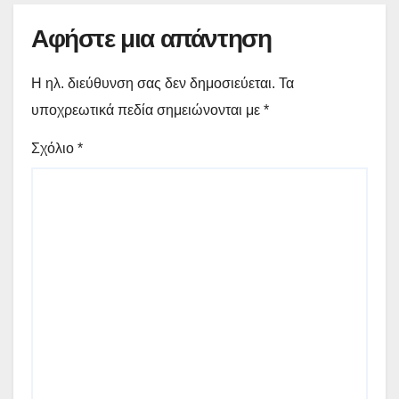
Αφήστε μια απάντηση
Η ηλ. διεύθυνση σας δεν δημοσιεύεται.
Τα
υποχρεωτικά πεδία σημειώνονται με
*
Σχόλιο
*