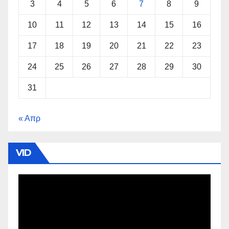
3
4
5
6
7
8
9
10
11
12
13
14
15
16
17
18
19
20
21
22
23
24
25
26
27
28
29
30
31
« Απρ
VID
Πρόγραμμα
Αναπαραγωγής
Βίντεο