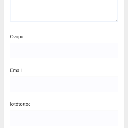
Όνομα
Email
Ιστότοπος