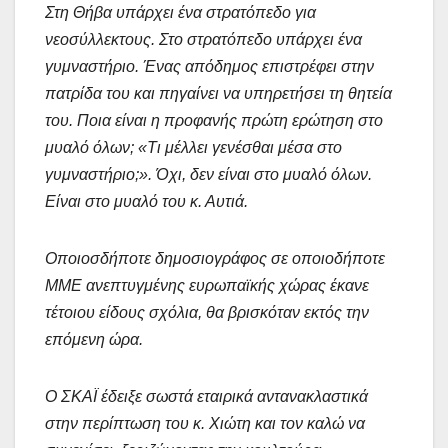
Στη Θήβα υπάρχει ένα στρατόπεδο για
νεοσύλλεκτους. Στο στρατόπεδο υπάρχει ένα
γυμναστήριο. Ένας απόδημος επιστρέφει στην
πατρίδα του και πηγαίνει να υπηρετήσει τη θητεία
του. Ποια είναι η προφανής πρώτη ερώτηση στο
μυαλό όλων; «Τι μέλλει γενέσθαι μέσα στο
γυμναστήριο;». Όχι, δεν είναι στο μυαλό όλων.
Είναι στο μυαλό του κ. Αυτιά.
Οποιοσδήποτε δημοσιογράφος σε οποιοδήποτε
ΜΜΕ ανεπτυγμένης ευρωπαϊκής χώρας έκανε
τέτοιου είδους σχόλια, θα βρισκόταν εκτός την
επόμενη ώρα.
Ο ΣΚΑΪ έδειξε σωστά εταιρικά αντανακλαστικά
στην περίπτωση του κ. Χιώτη και τον καλώ να