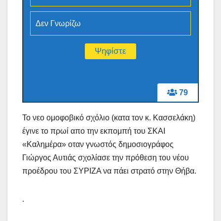
Δεν Γνωρίζω
79
Το νεο ομοφοβικό σχόλιο (κατα τον κ. Κασσελάκη)
έγινε το πρωί απο την εκπομπή του ΣΚΑΙ
«Καλημέρα» οταν γνωστός δημοσιογράφος
Γιώργος Αυτιάς σχολίασε την πρόθεση του νέου
προέδρου του ΣΥΡΙΖΑ να πάει στρατό στην Θήβα.
.