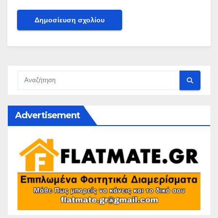
Advertisement