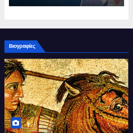
Βιογραφίες