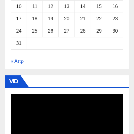
10
11
12
13
14
15
16
17
18
19
20
21
22
23
24
25
26
27
28
29
30
31
« Απρ
VID
Πρόγραμμα
Αναπαραγωγής
Βίντεο