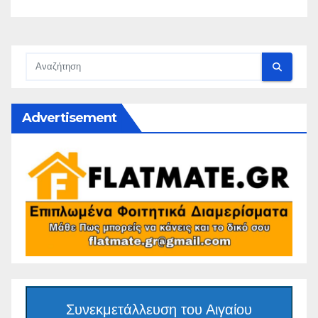
Advertisement
Συνεκμετάλλευση του Αιγαίου