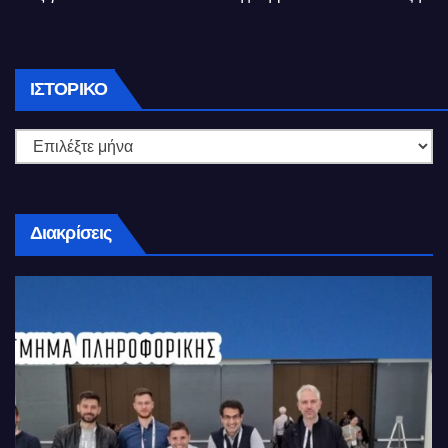
Ιστορικό
ΙΣΤΟΡΙΚΌ
Διακρίσεις