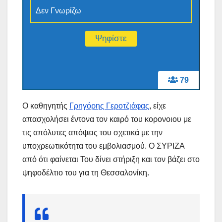
Δεν Γνωρίζω
79
Ο καθηγητής
Γρηγόρης Γεροτζιάφας
, είχε
απασχολήσει έντονα τον καιρό του κορονοιου με
τις απόλυτες απόψεις του σχετικά με την
υποχρεωτικότητα του εμβολιασμού. Ο ΣΥΡΙΖΑ
από ότι φαίνεται Του δίνει στήριξη και τον βάζει στο
ψηφοδέλτιο του για τη Θεσσαλονίκη.