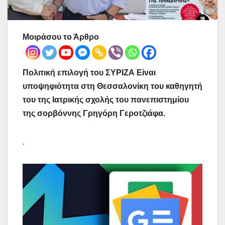
Μοιράσου το Άρθρο
Πολιτική επιλογή του ΣΥΡΙΖΑ Είναι
υποψηφιότητα στη Θεσσαλονίκη του καθηγητή
του της Ιατρικής σχολής του πανεπιστημίου
της σορβόννης Γρηγόρη Γεροτζιάφα.
.