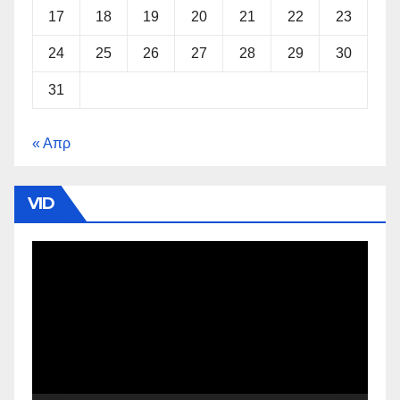
17
18
19
20
21
22
23
24
25
26
27
28
29
30
31
« Απρ
VID
Πρόγραμμα
Αναπαραγωγής
Βίντεο