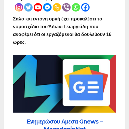
Σάλο και έντονη οργή έχει προκαλέσει το
νομοσχέδιο του Άδωνι Γεωργιάδη που
αναφέρει ότι οι εργαζόμενοι θα δουλεύουν 16
ώρες.
Ενημερώσου Αμεσα Gnews –