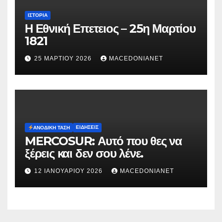
ΙΣΤΟΡΊΑ
Η Εθνική Επετειος – 25η Μαρτίου
1821
25 ΜΑΡΤΊΟΥ 2026
MACEDONIANET
ΕΙΔΉΣΕΙΣ
ΑΝΟΔΙΚΉ ΤΆΣΗ
MERCOSUR: Αυτό που θες να
ξέρεις και δεν σου λένε.
12 ΙΑΝΟΥΑΡΊΟΥ 2026
MACEDONIANET