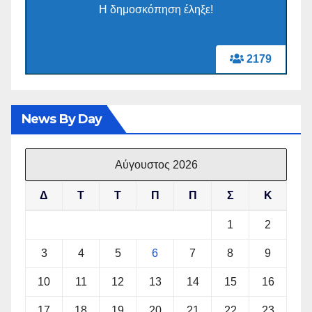
Η δημοσκόπηση έληξε!
2179
News By Day
Αύγουστος 2026
Δ
Τ
Τ
Π
Π
Σ
Κ
1
2
3
4
5
6
7
8
9
10
11
12
13
14
15
16
17
18
19
20
21
22
23