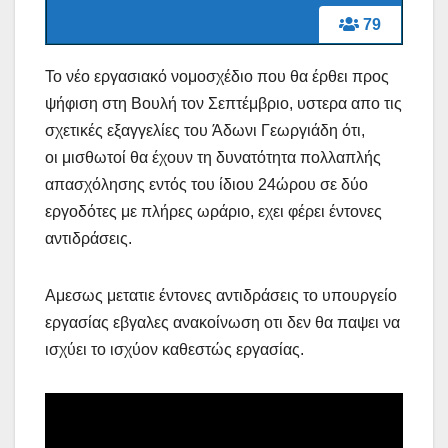
79
Το νέο εργασιακό νομοσχέδιο που θα έρθει προς
ψήφιση στη Βουλή τον Σεπτέμβριο, υστερα απο τις
σχετικές εξαγγελίες του Άδωνι Γεωργιάδη ότι,
οι μισθωτοί θα έχουν τη δυνατότητα πολλαπλής
απασχόλησης εντός του ίδιου 24ώρου σε δύο
εργοδότες με πλήρες ωράριο, εχει φέρει έντονες
αντιδράσεις.
Αμεσως μετατιε έντονες αντιδράσεις το υπουργείο
εργασίας εβγαλες ανακοίνωση οτι δεν θα παψει να
ισχύει το ισχύον καθεστώς εργασίας.