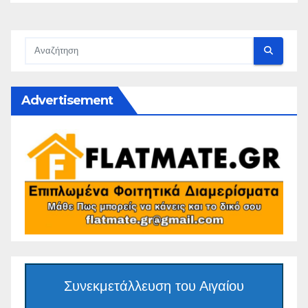
Advertisement
Συνεκμετάλλευση του Αιγαίου