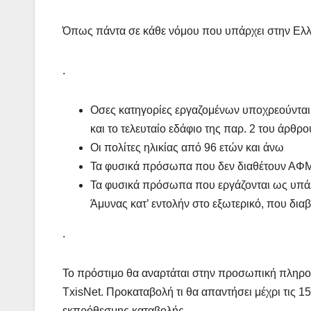
Όπως πάντα σε κάθε νόμου που υπάρχει στην Ελλάδ
.
Οσες κατηγορίες εργαζομένων υποχρεούνται 
και το τελευταίο εδάφιο της παρ. 2 του άρθρο
Οι πολίτες ηλικίας από 96 ετών και άνω
Τα φυσικά πρόσωπα που δεν διαθέτουν ΑΦ
Τα φυσικά πρόσωπα που εργάζονται ως υπάλ
Άμυνας κατ’ εντολήν στο εξωτερικό, που δια
.
Το πρόστιμο θα αναρτάται στην προσωπική πληρο
TxisNet. Προκαταβολή τι θα απαντήσει μέχρι τις 1
εκπρόθεσμης καταβολής.