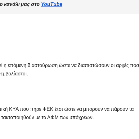
ο κανάλι μας στο
YouTube
τεί η επόμενη διασταύρωση ώστε να διαπιστώσουν οι αρχές πόσ
εμβολίαστοι.
ετική ΚΥΑ που πήρε ΦΕΚ έτσι ώστε να μπορούν να πάρουν τα
α τακτοποιηθούν με τα ΑΦΜ των υπόχρεων.