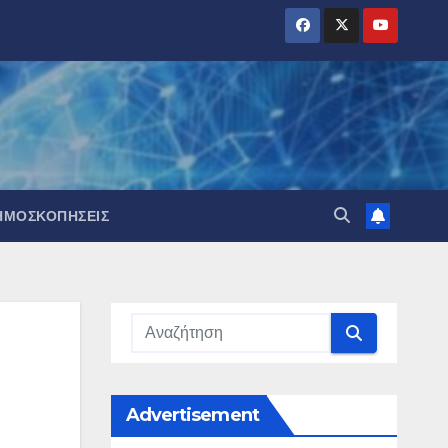
ΗΜΟΣΚΟΠΉΣΕΙΣ
Advertisement