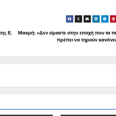
της Ε.
Μακρή: «Δεν είμαστε στην εποχή που τα π
πρέπει να τηρούν κανόν