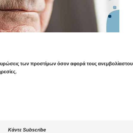
σταυρώσεις των προστίμων όσον αφορά τους ανεμβολίαστου
ρεσίες.
Κάντε Subscribe