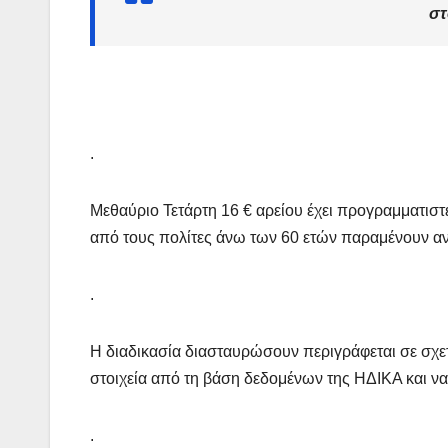
στ
.
Μεθαύριο Τετάρτη 16 € αρείου έχει προγραμματισ
από τους πολίτες άνω των 60 ετών παραμένουν αν
.
Η διαδικασία διασταυρώσουν περιγράφεται σε σχ
στοιχεία από τη βάση δεδομένων της ΗΔΙΚΑ και ν
.