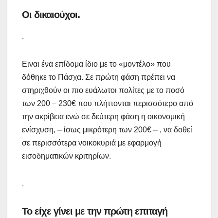
Οι δικαιούχοι.
.
Ειναι ένα επίδομα ίδιο με το «μοντέλο» που
δόθηκε το Πάσχα. Σε πρώτη φάση πρέπει να
στηριχθούν οι πιο ευάλωτοι πολίτες με το ποσό
των 200 – 230€ που πλήττονται περισσότερο από
την ακρίβεια ενώ σε δεύτερη φάση η οικονομική
ενίσχυση, – ίσως μικρότερη των 200€ – , να δοθεί
σε περισσότερα νοικοκυριά με εφαρμογή
εισοδηματικών κριτηρίων.
.
Το είχε γίνει με την πρώτη επιταγή