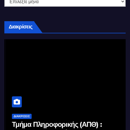
Διακρίσεις
ΔΙΑΚΡΊΣΕΙΣ
Τμήμα Πληροφορικής (ΑΠΘ) :