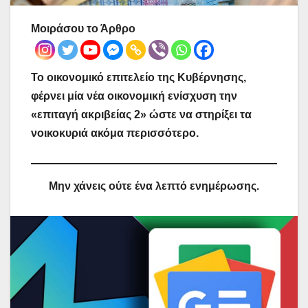
Μοιράσου το Άρθρο
Το οικονομικό επιτελείο της Κυβέρνησης,
φέρνει μία νέα οικονομική ενίσχυση την
«επιταγή ακριβείας 2» ώστε να στηρίξει τα
νοικοκυριά ακόμα περισσότερο.
Μην χάνεις ούτε ένα λεπτό ενημέρωσης.