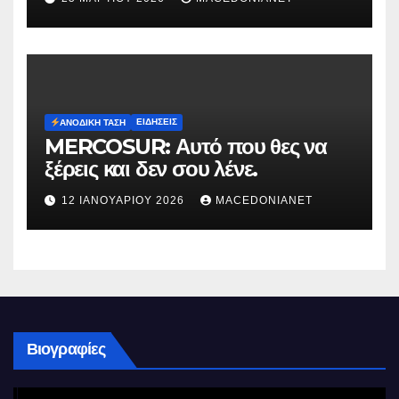
ΕΙΔΉΣΕΙΣ
ΑΝΟΔΙΚΉ ΤΆΣΗ
MERCOSUR: Αυτό που θες να
ξέρεις και δεν σου λένε.
12 ΙΑΝΟΥΑΡΊΟΥ 2026
MACEDONIANET
Βιογραφίες