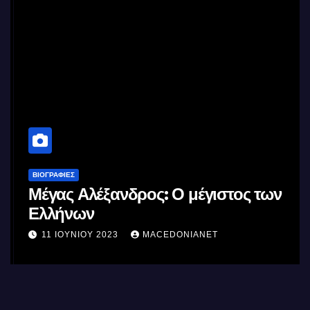
ΒΙΟΓΡΑΦΊΕΣ
Μέγας Αλέξανδρος: Ο μέγιστος των
Ελλήνων
11 ΙΟΥΝΊΟΥ 2023
MACEDONIANET