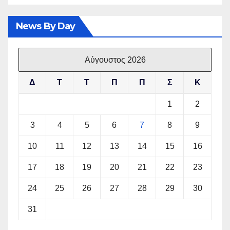
News By Day
Αύγουστος 2026
Δ
Τ
Τ
Π
Π
Σ
Κ
1
2
3
4
5
6
7
8
9
10
11
12
13
14
15
16
17
18
19
20
21
22
23
24
25
26
27
28
29
30
31