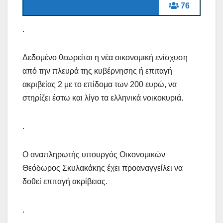
76
.
Δεδομένο θεωρείται η νέα οικονομική ενίσχυση
από την πλευρά της κυβέρνησης ή επιταγή
ακριβείας 2 με το επίδομα των 200 ευρώ, να
στηρίζει έστω και λίγο τα ελληνικά νοικοκυριά.
.
Ο αναπληρωτής υπουργός Οικονομικών
Θεόδωρος Σκυλακάκης έχει προαναγγείλει να
δοθεί επιταγή ακρίβειας.
.