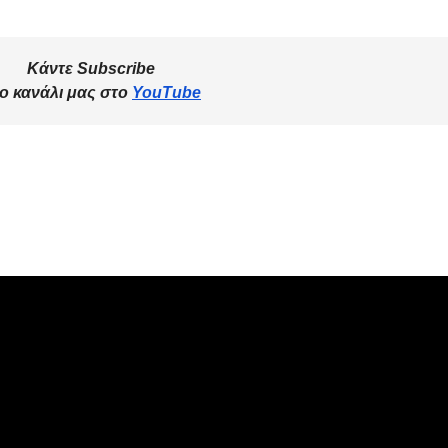
Κάντε Subscribe
ο κανάλι μας στο
YouTube