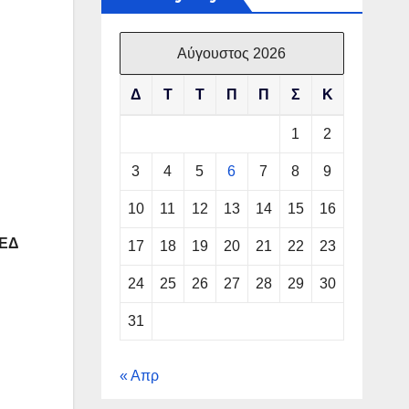
Αύγουστος 2026
Δ
Τ
Τ
Π
Π
Σ
Κ
1
2
3
4
5
6
7
8
9
10
11
12
13
14
15
16
ΑΕΔ
17
18
19
20
21
22
23
24
25
26
27
28
29
30
31
« Απρ