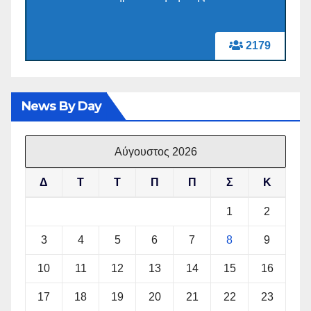
2179
News By Day
Αύγουστος 2026
Δ
Τ
Τ
Π
Π
Σ
Κ
1
2
3
4
5
6
7
8
9
10
11
12
13
14
15
16
17
18
19
20
21
22
23