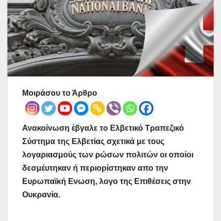
Μοιράσου το Άρθρο
Ανακοίνωση έβγαλε το Ελβετικό Τραπεζικό
Σύστημα της Ελβετίας σχετικά με τους
λογαριασμούς των ρώσων πολιτών οι οποίοι
δεσμέυτηκαν ή περιορίστηκαν απο την
Ευρωπαϊκή Ενωση, λογο της Επιθέσεις στην
Ουκρανία.