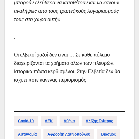
μπορούν ελεύθερα να καταθέτουν και να κανουν
αναλήψεις απο τους τραπεζικούς λογαριασμούς
τους στη χωρα αυτή»
.
Οι ελβετοί χαζοί δεν ειναι … Σε κάθε πόλεμο
διαχειρίζονται τα χρήματα όλων των πλευρών.
Ιστορικά πάντα κερδισμένοι. Στην Ελβετία δεν θα
ισχυει ποτε κανενας περιορισμός
.
Covid-19
ΑΕΚ
Αθήνα
Αλέξης Τσίπρας
Αστυνομία
Αφροδίτη Λατινοπούλου
Βιασμός