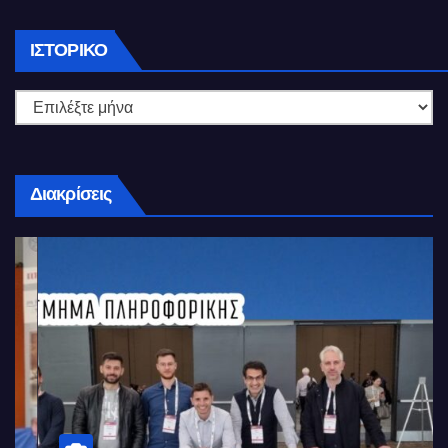
Ιστορικό
ΙΣΤΟΡΙΚΌ
Διακρίσεις