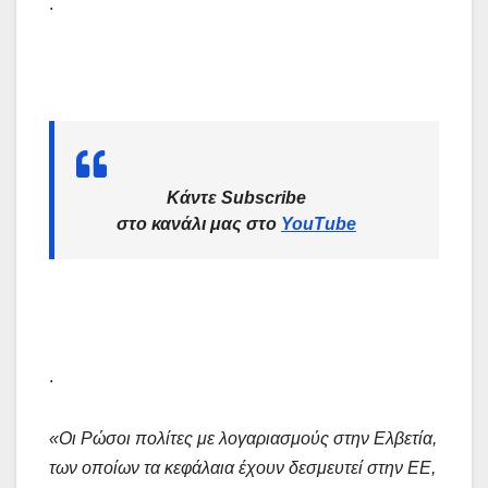
.
Κάντε Subscribe
στο κανάλι μας στο
YouTube
.
«Οι Ρώσοι πολίτες με λογαριασμούς στην Ελβετία,
των οποίων τα κεφάλαια έχουν δεσμευτεί στην ΕΕ,