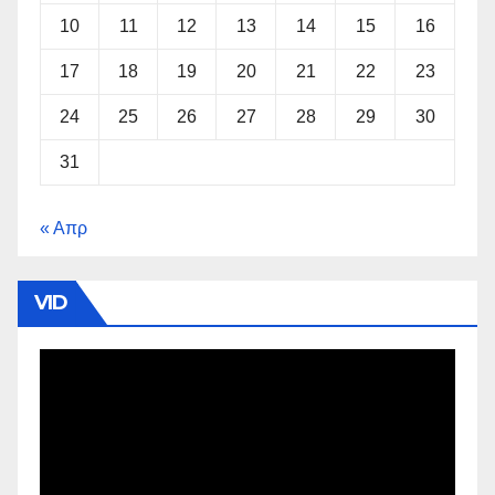
10
11
12
13
14
15
16
17
18
19
20
21
22
23
24
25
26
27
28
29
30
31
« Απρ
VID
Πρόγραμμα
Αναπαραγωγής
Βίντεο