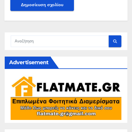
Advertisement