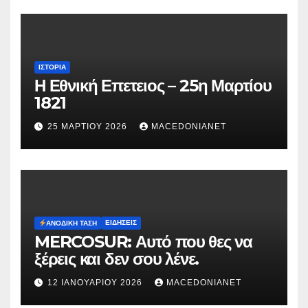
ΙΣΤΟΡΊΑ
Η Εθνική Επετειος – 25η Μαρτίου
1821
25 ΜΑΡΤΊΟΥ 2026
MACEDONIANET
ΕΙΔΉΣΕΙΣ
ΑΝΟΔΙΚΉ ΤΆΣΗ
MERCOSUR: Αυτό που θες να
ξέρεις και δεν σου λένε.
12 ΙΑΝΟΥΑΡΊΟΥ 2026
MACEDONIANET