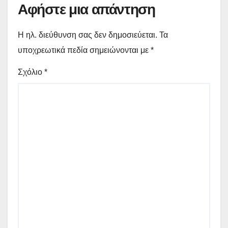
Αφήστε μια απάντηση
Η ηλ. διεύθυνση σας δεν δημοσιεύεται.
Τα
υποχρεωτικά πεδία σημειώνονται με
*
Σχόλιο
*