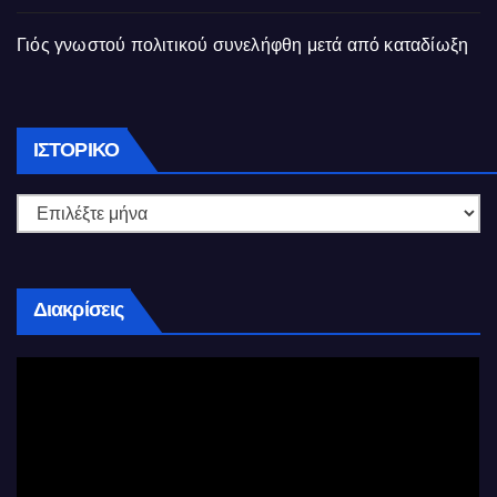
Γιός γνωστού πολιτικού συνελήφθη μετά από καταδίωξη
Ιστορικό
ΙΣΤΟΡΙΚΌ
Διακρίσεις