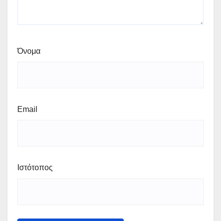
Όνομα
Email
Ιστότοπος