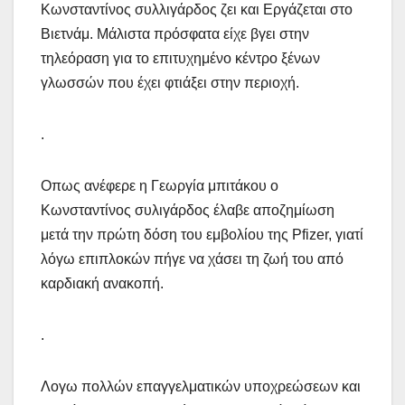
Κωνσταντίνος συλλιγάρδος ζει και Εργάζεται στο
Βιετνάμ. Μάλιστα πρόσφατα είχε βγει στην
τηλεόραση για το επιτυχημένο κέντρο ξένων
γλωσσών που έχει φτιάξει στην περιοχή.
.
Οπως ανέφερε η Γεωργία μπιτάκου ο
Κωνσταντίνος συλιγάρδος έλαβε αποζημίωση
μετά την πρώτη δόση του εμβολίου της Pfizer, γιατί
λόγω επιπλοκών πήγε να χάσει τη ζωή του από
καρδιακή ανακοπή.
.
Λογω πολλών επαγγελματικών υποχρεώσεων και