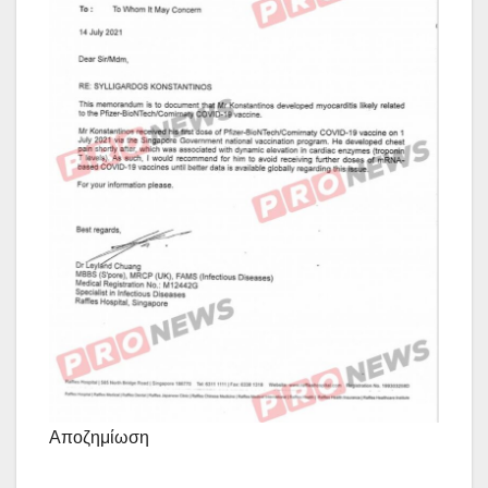
Αποζημίωση