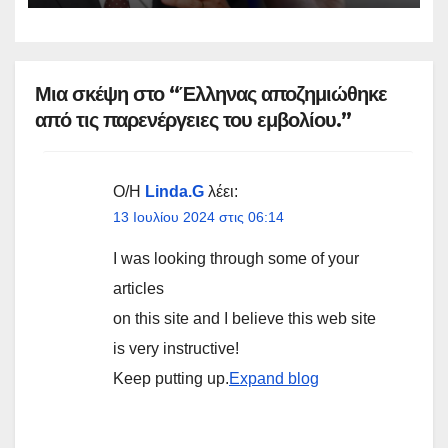
Μια σκέψη στο “Έλληνας αποζημιώθηκε
από τις παρενέργειες του εμβολίου.”
Ο/Η
Linda.G
λέει:
13 Ιουλίου 2024 στις 06:14
I was looking through some of your
articles
on this site and I believe this web site
is very instructive!
Keep putting up.
Expand blog