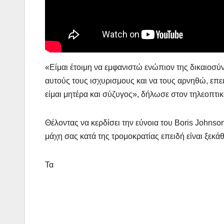
«Είμαι έτοιμη να εμφανιστώ ενώπιον της δικαιοσ
αυτούς τους ισχυρισμους και να τους αρνηθώ, επει
είμαι μητέρα και σύζυγος», δήλωσε στον τηλεοπτικ
Θέλοντας να κερδίσει την εύνοια του Boris Johns
μάχη σας κατά της τρομοκρατίας επειδή είναι ξεκάθα
Τα