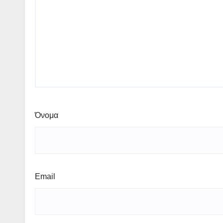
Όνομα
Email