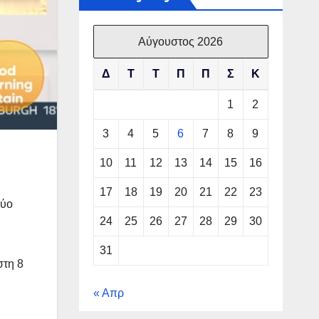
Αύγουστος 2026
Δ
Τ
Τ
Π
Π
Σ
Κ
1
2
3
4
5
6
7
8
9
10
11
12
13
14
15
16
17
18
19
20
21
22
23
δύο
24
25
26
27
28
29
30
31
στη 8
« Απρ