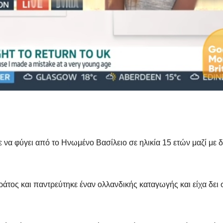
να φύγει από το Ηνωμένο Βασίλειο σε ηλικία 15 ετών μαζί με 
άτος και παντρεύτηκε έναν ολλανδικής καταγωγής και είχα δει 