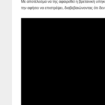
Με αποτέλεσμα να της αφαιρεθεί η βρετανική υπηκο
την αφήσει να επιστρέψει, διαβεβαιώνοντας ότι δεν