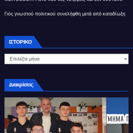
Γιός γνωστού πολιτικού συνελήφθη μετά από καταδίωξη
Ιστορικό
ΙΣΤΟΡΙΚΌ
Διακρίσεις