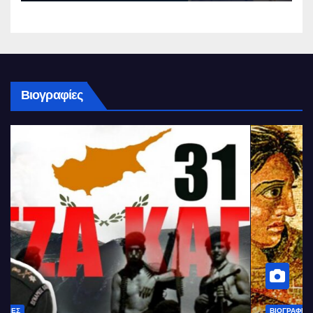
Βιογραφίες
ΒΙΟΓΡΑΦΊΕΣ