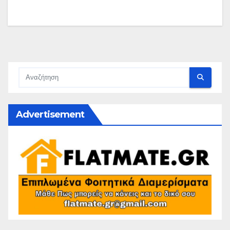
Advertisement