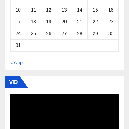
10
11
12
13
14
15
16
17
18
19
20
21
22
23
24
25
26
27
28
29
30
31
« Απρ
VID
Πρόγραμμα
Αναπαραγωγής
Βίντεο