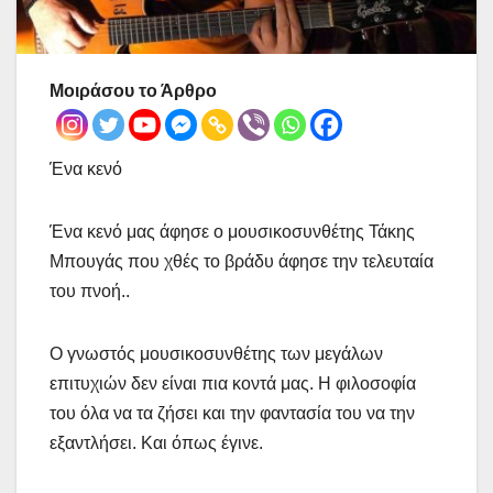
Μοιράσου το Άρθρο
Ένα κενό
Ένα κενό μας άφησε ο μουσικοσυνθέτης Τάκης
Μπουγάς που χθές το βράδυ άφησε την τελευταία
του πνοή..
Ο γνωστός μουσικοσυνθέτης των μεγάλων
επιτυχιών δεν είναι πια κοντά μας. Η φιλοσοφία
του όλα να τα ζήσει και την φαντασία του να την
εξαντλήσει. Και όπως έγινε.