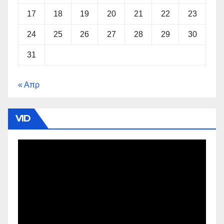
17
18
19
20
21
22
23
24
25
26
27
28
29
30
31
« Απρ
VID
Πρόγραμμα
Αναπαραγωγής
Βίντεο