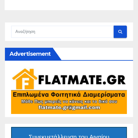
Advertisement
Συνεκμετάλλευση του Αιγαίου