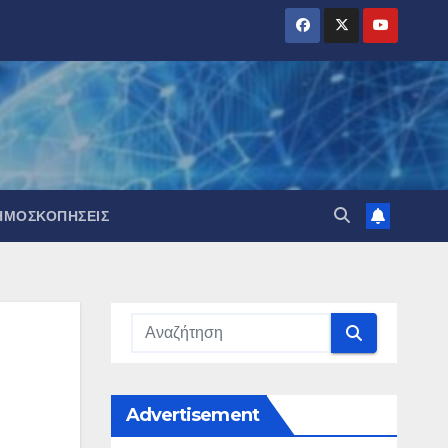
ΗΜΟΣΚΟΠΉΣΕΙΣ
Advertisement