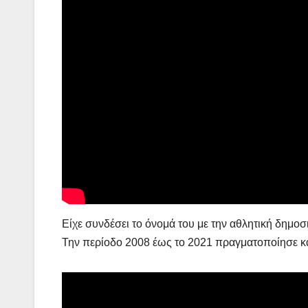
Είχε συνδέσει το όνομά του με την αθλητική δημο
Την περίοδο 2008 έως το 2021 πραγματοποίησε κ