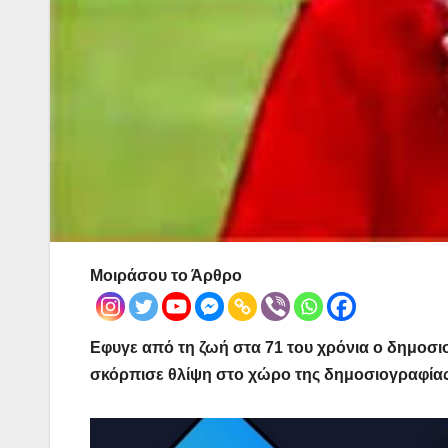
Μοιράσου το Άρθρο
Εφυγε από τη ζωή στα 71 του χρόνια ο δημοσι
σκόρπισε θλίψη στο χώρο της δημοσιογραφίας 