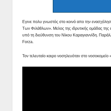
Εγινε πολυ γνωστός στο κοινό απο την ενασχόλησ
Των Φιλάθλων». Μελος της ιδρυτικής ομάδας της 
υπό τη διεύθυνση του Νίκου Καραγιαννίδη. Παράλλ
Forza.
Τον τελευταίο καιρο νοσηλευόταν στο νοσοκομείο