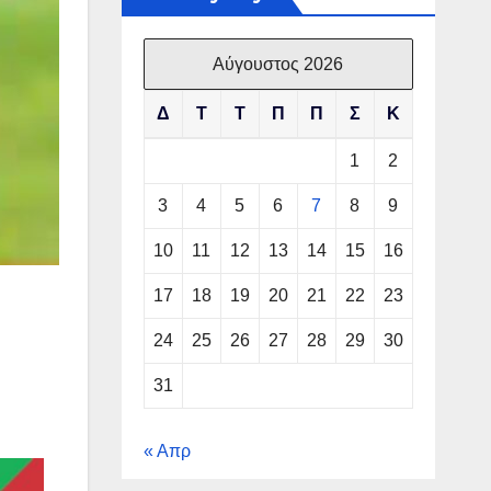
Αύγουστος 2026
Δ
Τ
Τ
Π
Π
Σ
Κ
1
2
3
4
5
6
7
8
9
10
11
12
13
14
15
16
17
18
19
20
21
22
23
24
25
26
27
28
29
30
31
« Απρ