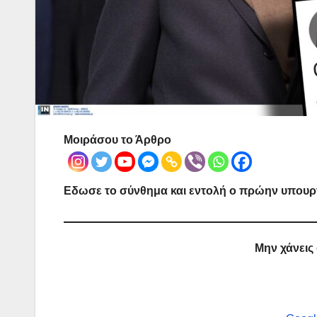
Μοιράσου το Άρθρο
Εδωσε το σύνθημα και εντολή ο πρώην υπουργ
Μην χάνεις