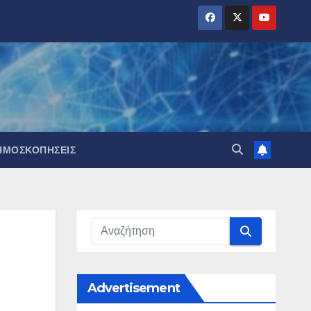
ΗΜΟΣΚΟΠΉΣΕΙΣ
Advertisement