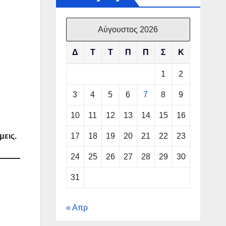
Αύγουστος 2026
Δ
Τ
Τ
Π
Π
Σ
Κ
1
2
3
4
5
6
7
8
9
10
11
12
13
14
15
16
εις.
17
18
19
20
21
22
23
24
25
26
27
28
29
30
31
« Απρ