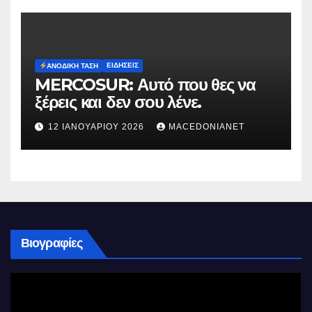
ΕΙΔΉΣΕΙΣ
ΑΝΟΔΙΚΉ ΤΆΣΗ
MERCOSUR: Αυτό που θες να
ξέρεις και δεν σου λένε.
12 ΙΑΝΟΥΑΡΊΟΥ 2026
MACEDONIANET
Βιογραφίες