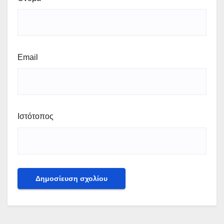
Email
Ιστότοπος