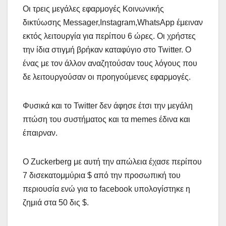
Οι τρεις μεγάλες εφαρμογές Κοινωνικής
δικτύωσης Messager,Instagram,WhatsApp έμειναν
εκτός λειτουργία για περίπου 6 ώρες. Οι χρήστες
την ίδια στιγμή βρήκαν καταφύγιο στο Twitter. Ο
ένας με τον άλλον αναζητούσαν τους λόγους που
δε λειτουργούσαν οι προηγούμενες εφαρμογές.
Φυσικά και το Twitter δεν άφησε έτσι την μεγάλη
πτώση του συστήματος και τα memes έδινα και
έπαιρναν.
Ο Zuckerberg με αυτή την απώλεια έχασε περίπου
7 δισεκατομμύρια $ από την προσωπική του
περιουσία ενώ για το facebook υπολογίστηκε η
ζημιά στα 50 δις $.