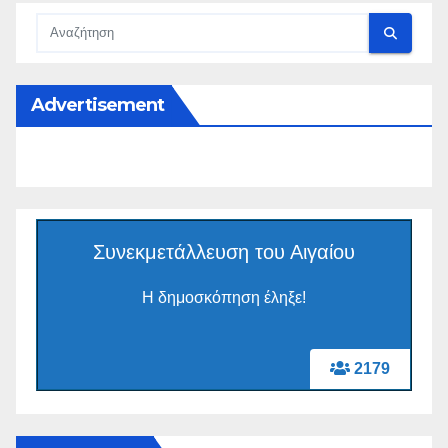
Advertisement
Συνεκμετάλλευση του Αιγαίου
Η δημοσκόπηση έληξε!
2179