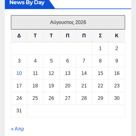
News By Day
Αύγουστος 2026
Δ
Τ
Τ
Π
Π
Σ
Κ
1
2
3
4
5
6
7
8
9
10
11
12
13
14
15
16
17
18
19
20
21
22
23
24
25
26
27
28
29
30
31
« Απρ