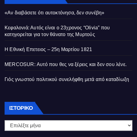
«Αν διαβάσετε ότι αυτοκτόνησα, δεν συνέβη»
Κεφαλονιά: Αυτός είναι ο 23χρονος “Olivia” που
κατηγορείται για τον θάνατο της Μυρτούς
Η Εθνική Επετειος – 25η Μαρτίου 1821
MERCOSUR: Αυτό που θες να ξέρεις και δεν σου λένε.
Γιός γνωστού πολιτικού συνελήφθη μετά από καταδίωξη
Ιστορικό
ΙΣΤΟΡΙΚΌ