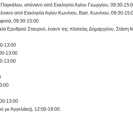
& Παγκάλου, απέναντι από Εκκλησία Αγίου Γεωργίου, 09:30-15:
έναντι από Εκκλησία Αγίου Κων/νου, Βασ. Κων/νου, 09:30-15:
φισιά, 09:30-15:00
εία Ερυθρού Σταυρού, έναντι της πλατείας Δημαρχείου, Στάση 
0-13:00
00-13:00
0-13:00
0
3:00
00-13:00
ύ με Αγγελάκη), 12:00-19:00.