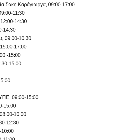
εία Σάκη Καράγιωργα, 09:00-17:00
09:00-11:30
12:00-14:30
0-14:30
υ, 09:00-10:30
 15:00-17:00
00 -15:00
:30-15:00
15:00
ΥΠΕ, 09:00-15:00
0-15:00
08:00-10:00
30-12:30
-10:00
0-11:00