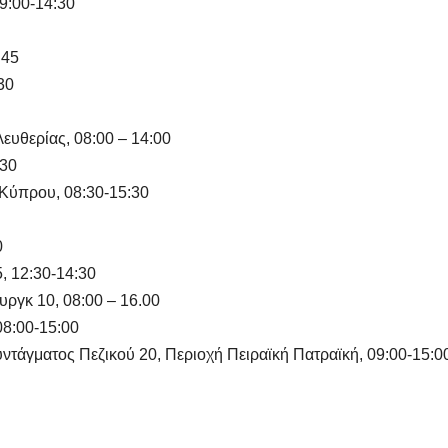
09:00-14:30
:45
30
ευθερίας, 08:00 – 14:00
:30
 Κύπρου, 08:30-15:30
0
, 12:30-14:30
υργκ 10, 08:00 – 16.00
08:00-15:00
ντάγματος Πεζικού 20, Περιοχή Πειραϊκή Πατραϊκή, 09:00-15:0