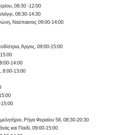
Μαρινάκη &
ρίου, 08:30 -12:00
Γιαννακόπουλο
όγγι, 08:30-14:30
;
Τσώνη, Ναύπακτος 09:00-14:00
δίστρια, Άργος, 09:00-15:00
-15:00
 9:00-14:00
 8:00-13:00
0
15:00
-15:00
μελητήριο, Ρήγα Φεραίου 58, 08:30-20:30
άνας και Παιδί, 09:00-15:00