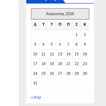
Αύγουστος 2026
Δ
Τ
Τ
Π
Π
Σ
Κ
1
2
3
4
5
6
7
8
9
10
11
12
13
14
15
16
17
18
19
20
21
22
23
24
25
26
27
28
29
30
31
« Απρ