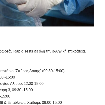
δωρεάν Rapid Tests σε όλη την ελληνική επικράτεια.
ναστήριο “Σπύρος Λούης” (09:30-15:00)
30 -15:00
γίου Αλίμου, 12:00-18:00
νάρη 3, 09:30 -15:00
 -15:00
38 & Επαύλεως, Χαϊδάρι, 09:00-15:00