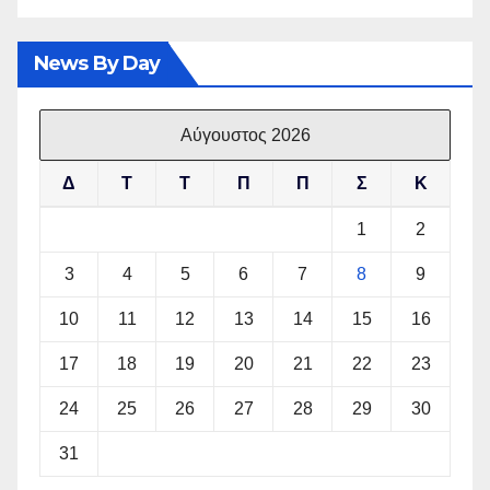
News By Day
Αύγουστος 2026
Δ
Τ
Τ
Π
Π
Σ
Κ
1
2
3
4
5
6
7
8
9
10
11
12
13
14
15
16
17
18
19
20
21
22
23
24
25
26
27
28
29
30
31