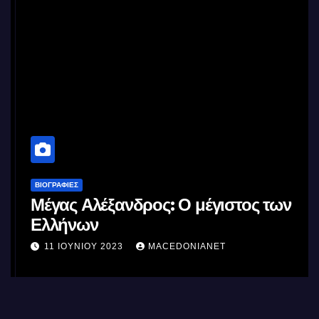
ΒΙΟΓΡΑΦΊΕΣ
Μέγας Αλέξανδρος: Ο μέγιστος των
Ελλήνων
11 ΙΟΥΝΊΟΥ 2023
MACEDONIANET