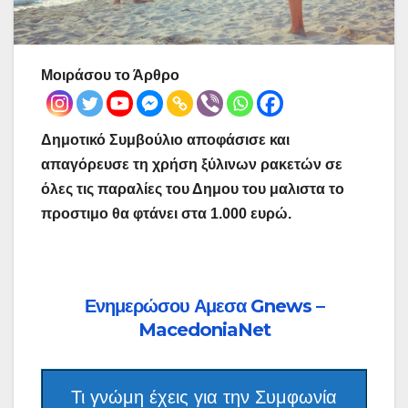
Μοιράσου το Άρθρο
Δημοτικό Συμβούλιο αποφάσισε και
απαγόρευσε τη χρήση ξύλινων ρακετών σε
όλες τις παραλίες του Δημου του μαλιστα το
προστιμο θα φτάνει στα 1.000 ευρώ.
Ενημερώσου Αμεσα Gnews –
MacedoniaNet
Τι γνώμη έχεις για την Συμφωνία