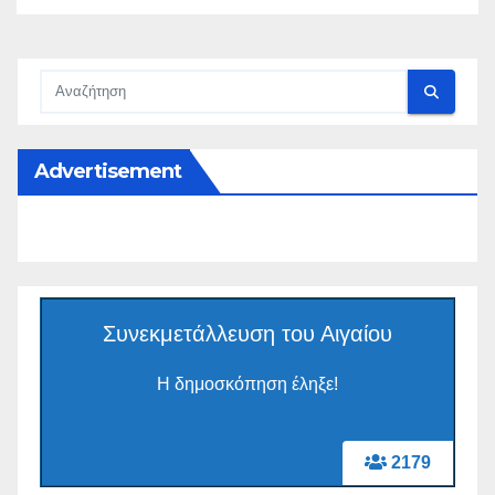
Advertisement
Συνεκμετάλλευση του Αιγαίου
Η δημοσκόπηση έληξε!
2179