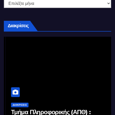
Διακρίσεις
ΔΙΑΚΡΊΣΕΙΣ
Τμήμα Πληροφορικής (ΑΠΘ) :