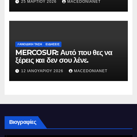
25 ΜΑΡΤΊΟΥ 2026
MACEDONIANET
⚡️ΑΝΟΔΙΚΉ ΤΆΣΗ
ΕΙΔΉΣΕΙΣ
MERCOSUR: Αυτό που θες να
ξέρεις και δεν σου λένε.
12 ΙΑΝΟΥΑΡΊΟΥ 2026
MACEDONIANET
Βιογραφίες