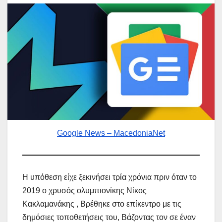
Google News – MacedoniaNet
Η υπόθεση είχε ξεκινήσει τρία χρόνια πριν όταν το
2019 ο χρυσός ολυμπιονίκης Νίκος
Κακλαμανάκης , Βρέθηκε στο επίκεντρο με τις
δημόσιες τοποθετήσεις του, Βάζοντας τον σε έναν