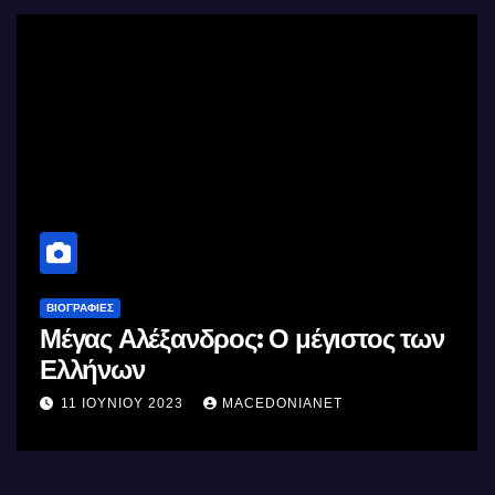
ΒΙΟΓΡΑΦΊΕΣ
Μέγας Αλέξανδρος: Ο μέγιστος των
Ελλήνων
11 ΙΟΥΝΊΟΥ 2023
MACEDONIANET