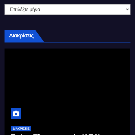
Διακρίσεις
ΔΙΑΚΡΊΣΕΙΣ