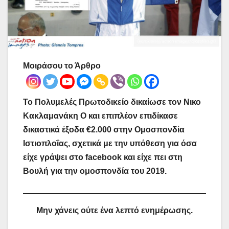
Μοιράσου το Άρθρο
Το Πολυμελές Πρωτοδικείο δικαίωσε τον Νικο
Κακλαμανάκη Ο και επιπλέον επιδίκασε
δικαστικά έξοδα €2.000 στην Ομοσπονδία
Ιστιοπλοΐας, σχετικά με την υπόθεση για όσα
είχε γράψει στο facebook και είχε πει στη
Βουλή για την ομοσπονδία του 2019.
Μην χάνεις ούτε ένα λεπτό ενημέρωσης.