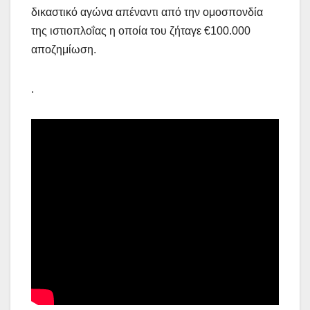
δικαστικό αγώνα απέναντι από την ομοσπονδία
της ιστιοπλοΐας η οποία του ζήταγε €100.000
αποζημίωση.
.