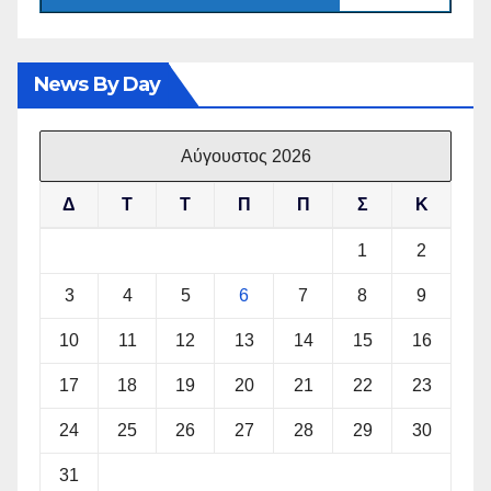
News By Day
Αύγουστος 2026
Δ
Τ
Τ
Π
Π
Σ
Κ
1
2
3
4
5
6
7
8
9
10
11
12
13
14
15
16
17
18
19
20
21
22
23
24
25
26
27
28
29
30
31