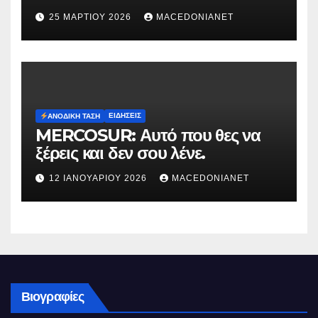
25 ΜΑΡΤΊΟΥ 2026
MACEDONIANET
ΕΙΔΉΣΕΙΣ
ΑΝΟΔΙΚΉ ΤΆΣΗ
MERCOSUR: Αυτό που θες να
ξέρεις και δεν σου λένε.
12 ΙΑΝΟΥΑΡΊΟΥ 2026
MACEDONIANET
Βιογραφίες