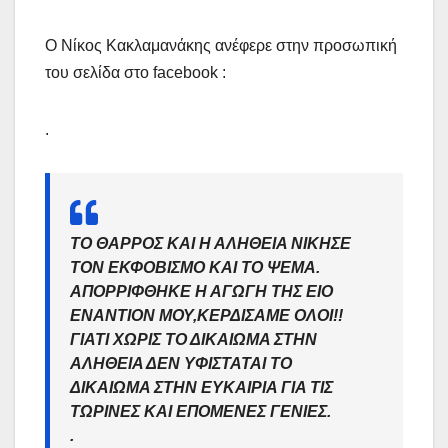
Ο Νίκος Κακλαμανάκης ανέφερε στην προσωπική
του σελίδα στο facebook :
.
ΤΟ ΘΑΡΡΟΣ ΚΑΙ Η ΑΛΗΘΕΙΑ ΝΙΚΗΣΕ
ΤΟΝ ΕΚΦΟΒΙΣΜΟ ΚΑΙ ΤΟ ΨΕΜΑ.
ΑΠΟΡΡΙΦΘΗΚΕ Η ΑΓΩΓΗ ΤΗΣ ΕΙΟ
ΕΝΑΝΤΙΟΝ ΜΟΥ,ΚΕΡΔΙΣΑΜΕ ΟΛΟΙ!!
ΓΙΑΤΙ ΧΩΡΙΣ ΤΟ ΔΙΚΑΙΩΜΑ ΣΤΗΝ
ΑΛΗΘΕΙΑ ΔΕΝ ΥΦΙΣΤΑΤΑΙ ΤΟ
ΔΙΚΑΙΩΜΑ ΣΤΗΝ ΕΥΚΑΙΡΙΑ ΓΙΑ ΤΙΣ
ΤΩΡΙΝΕΣ ΚΑΙ ΕΠΟΜΕΝΕΣ ΓΕΝΙΕΣ.
.