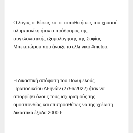
.
Ο λόγος οι θέσεις και οι τοποθετήσεις του χρυσού
ολυμπιονίκη ήταν ο πρόδρομος της
συγκλονιστικής εξομολόγησης της Σοφίας
Μπεκατώρου που άνοιξε το ελληνικό #metoo.
.
Η δικαστική απόφαση του Πολυμελούς
Πρωτοδικείου Αθηνών (2796/2022) ήταν να
απορρίψει όλους τους ισχυρισμούς της
ομοσπονδίας και επιπροσθέτως να της χρέωση
δικαστικά έξοδα 2000 €.
.