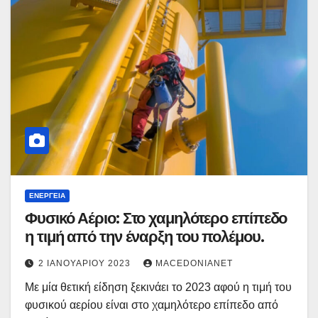
ΕΝΈΡΓΕΙΑ
Φυσικό Αέριο: Στο χαμηλότερο επίπεδο
η τιμή από την έναρξη του πολέμου.
2 ΙΑΝΟΥΑΡΊΟΥ 2023
MACEDONIANET
Με μία θετική είδηση ξεκινάει το 2023 αφού η τιμή του
φυσικού αερίου είναι στο χαμηλότερο επίπεδο από