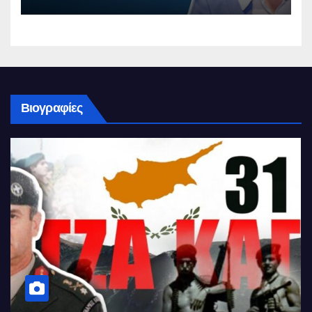
Βιογραφίες