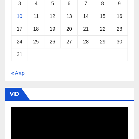
3
4
5
6
7
8
9
10
11
12
13
14
15
16
17
18
19
20
21
22
23
24
25
26
27
28
29
30
31
« Απρ
VID
Πρόγραμμα
Αναπαραγωγής
Βίντεο