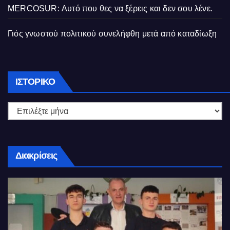
MERCOSUR: Αυτό που θες να ξέρεις και δεν σου λένε.
Γιός γνωστού πολιτικού συνελήφθη μετά από καταδίωξη
Ιστορικό
ΙΣΤΟΡΙΚΌ
Διακρίσεις