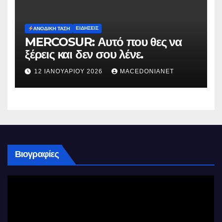
ΕΙΔΉΣΕΙΣ
ΑΝΟΔΙΚΉ ΤΆΣΗ
MERCOSUR: Αυτό που θες να
ξέρεις και δεν σου λένε.
12 ΙΑΝΟΥΑΡΊΟΥ 2026
MACEDONIANET
Βιογραφίες