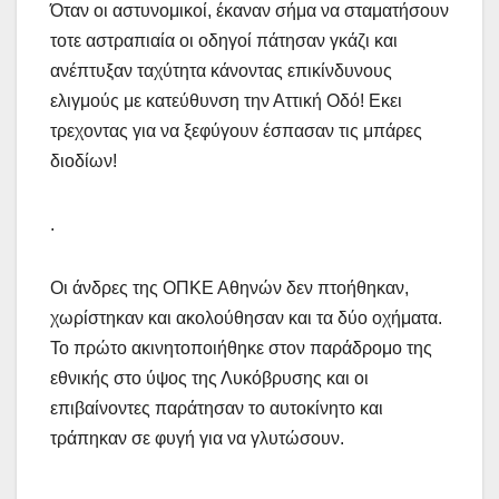
Όταν οι αστυνομικοί, έκαναν σήμα να σταματήσουν
τοτε αστραπιαία οι οδηγοί πάτησαν γκάζι και
ανέπτυξαν ταχύτητα κάνοντας επικίνδυνους
ελιγμούς με κατεύθυνση την Αττική Οδό! Εκει
τρεχοντας για να ξεφύγουν έσπασαν τις μπάρες
διοδίων!
.
Οι άνδρες της ΟΠΚΕ Αθηνών δεν πτοήθηκαν,
χωρίστηκαν και ακολούθησαν και τα δύο οχήματα.
Το πρώτο ακινητοποιήθηκε στον παράδρομο της
εθνικής στο ύψος της Λυκόβρυσης και οι
επιβαίνοντες παράτησαν το αυτοκίνητο και
τράπηκαν σε φυγή για να γλυτώσουν.