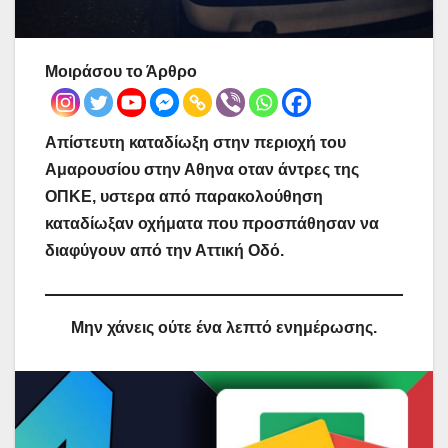
Μοιράσου το Άρθρο
Απίστευτη καταδίωξη στην περιοχή του
Αμαρουσίου στην Αθηνα οταν άντρες της
ΟΠΚΕ, υστερα από παρακολούθηση
καταδίωξαν οχήματα που προσπάθησαν να
διαφύγουν από την Αττική Οδό.
Μην χάνεις ούτε ένα λεπτό ενημέρωσης.