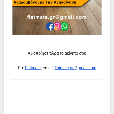
.
Αξιοποίησε τώρα το ακίνητο σου
Fb:
Flatmate
, email:
flatmate.gr@gmail.com
.
.