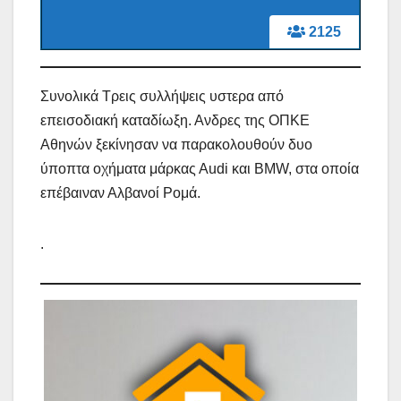
2125
Συνολικά Τρεις συλλήψεις υστερα από
επεισοδιακή καταδίωξη. Ανδρες της ΟΠΚΕ
Αθηνών ξεκίνησαν να παρακολουθούν δυο
ύποπτα οχήματα μάρκας Αudi και BMW, στα οποία
επέβαιναν Αλβανοί Ρομά.
.