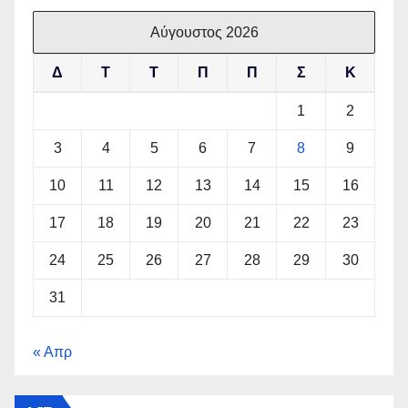
Αύγουστος 2026
Δ
Τ
Τ
Π
Π
Σ
Κ
1
2
3
4
5
6
7
8
9
10
11
12
13
14
15
16
17
18
19
20
21
22
23
24
25
26
27
28
29
30
31
« Απρ