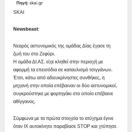
SKAI
Newsbeast
:
Νεαρός αστυνομικός της ομάδας Δίας έχασε τη
ζωή του στο Ζεφύρι.
Η ομάδα ΔΙ.ΑΣ. είχε κληθεί στην περιοχή με
αφορμή τα επεισόδια σε καταυλισμό τσιγγάνων.
Έτσι, κάτω από αδιευκρίνηστες συνθήκες, η
μηχανή στην οποία επέβαιναν οι δύο αστυνομικοί,
συγκρούστηκε με φορτηγάκι στο οποίο επέβαινε
αθίγγανος.
Σύμφωνα με τα πρώτα στοιχεία το ατύχημα έγινε
όταν ΙΧ αυτοκίνητο παραβίασε STOP και χτύπησε