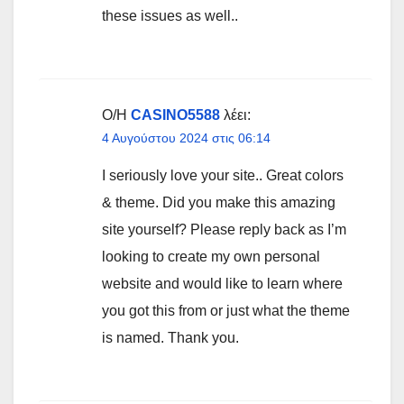
these issues as well..
Ο/Η
CASINO5588
λέει:
4 Αυγούστου 2024 στις 06:14
I seriously love your site.. Great colors
& theme. Did you make this amazing
site yourself? Please reply back as I’m
looking to create my own personal
website and would like to learn where
you got this from or just what the theme
is named. Thank you.