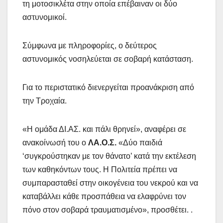
τη μοτοσικλέτα στην οποία επέβαιναν οι δύο
αστυνομικοί.
Σύμφωνα με πληροφορίες, ο δεύτερος
αστυνομικός νοσηλεύεται σε σοβαρή κατάσταση.
Για το περιστατικό διενεργείται προανάκριση από
την Τροχαία.
«Η ομάδα ΔΙ.ΑΣ. και πάλι θρηνεί», αναφέρει σε
ανακοίνωσή του ο
ΛΑ.Ο.Σ.
«Δύο παιδιά
‘συγκρούστηκαν με τον θάνατο’ κατά την εκτέλεση
των καθηκόντων τους. Η Πολιτεία πρέπει να
συμπαρασταθεί στην οικογένεια του νεκρού και να
καταβάλλει κάθε προσπάθεια να ελαφρύνει τον
πόνο στον σοβαρά τραυματισμένο», προσθέτει. .