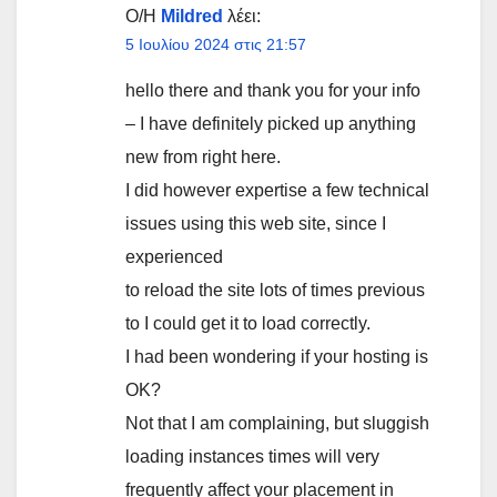
Ο/Η
Mildred
λέει:
5 Ιουλίου 2024 στις 21:57
hello there and thank you for your info
– I have definitely picked up anything
new from right here.
I did however expertise a few technical
issues using this web site, since I
experienced
to reload the site lots of times previous
to I could get it to load correctly.
I had been wondering if your hosting is
OK?
Not that I am complaining, but sluggish
loading instances times will very
frequently affect your placement in