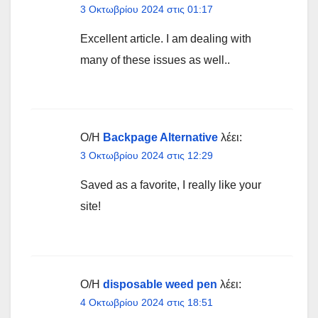
3 Οκτωβρίου 2024 στις 01:17
Excellent article. I am dealing with
many of these issues as well..
Ο/Η
Backpage Alternative
λέει:
3 Οκτωβρίου 2024 στις 12:29
Saved as a favorite, I really like your
site!
Ο/Η
disposable weed pen
λέει:
4 Οκτωβρίου 2024 στις 18:51