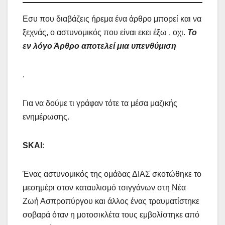
Εσυ που διαβάζεις ήρεμα ένα άρθρο μπορεί και να
ξεχνάς, ο αστυνομικός που είναι εκει έξω , οχι.
Το
εν λόγο Άρθρο αποτελεί μια υπενθύμιση
.
Για να δούμε τι γράφαν τότε τα μέσα μαζικής
ενημέρωσης.
SKAI
:
Ένας αστυνομικός της ομάδας ΔΙΑΣ σκοτώθηκε το
μεσημέρι στον καταυλισμό τσιγγάνων στη Νέα
Ζωή Ασπροπύργου και άλλος ένας τραυματίστηκε
σοβαρά όταν η μοτοσικλέτα τους εμβολίστηκε από