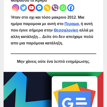
Μοιράσου το Άρθρο
Ήταν στο οχι και τόσο μακρινο 2012. Μια
ημέρα παρομοια με αυτή στο
Περαμα
, ή αυτή
που έγινε σήμερα στην
Θεσσαλονίκη
αλλά με
αλλη κατάληξη… Δείτε ότι δεν απείχαμε πολύ
απο μια παρόμοια κατάληξη.
Μην χάνεις ούτε ένα λεπτό ενημέρωσης.