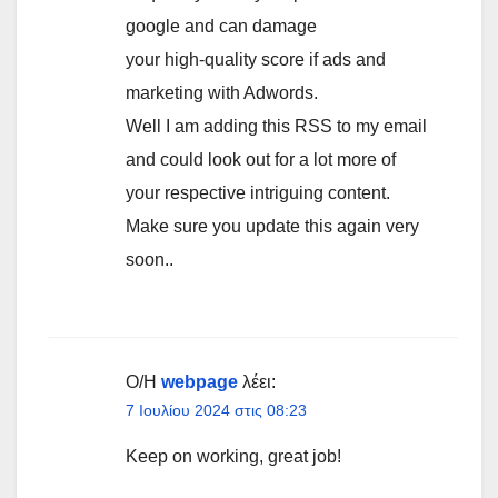
google and can damage
your high-quality score if ads and
marketing with Adwords.
Well I am adding this RSS to my email
and could look out for a lot more of
your respective intriguing content.
Make sure you update this again very
soon..
Ο/Η
webpage
λέει:
7 Ιουλίου 2024 στις 08:23
Keep on working, great job!