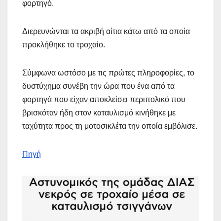
φορτηγό.
Διερευνώνται τα ακριβή αίτια κάτω από τα οποία
προκλήθηκε το τροχαίο.
Σύμφωνα ωστόσο με τις πρώτες πληροφορίες, το
δυστύχημα συνέβη την ώρα που ένα από τα
φορτηγά που είχαν αποκλείσει περιπολικό που
βρισκόταν ήδη στον καταυλισμό κινήθηκε με
ταχύτητα προς τη μοτοσικλέτα την οποία εμβόλισε.
Πηγή